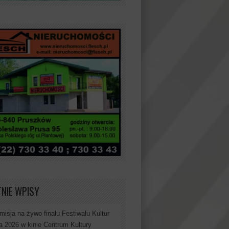
NIE WPISY
misja na żywo finału Festiwalu Kultur
a 2026 w kinie Centrum Kultury