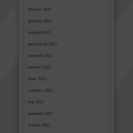
styczeń 2022
grudzień 2021
listopad 2021
październik 2021
wrzesień 2021
sierpień 2021
lipiec 2021
czerwiec 2021
maj 2021
kwiecień 2021
marzec 2021