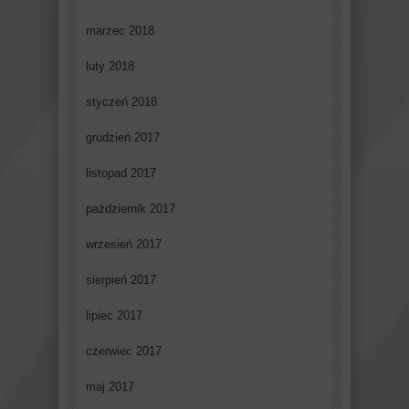
marzec 2018
luty 2018
styczeń 2018
grudzień 2017
listopad 2017
październik 2017
wrzesień 2017
sierpień 2017
lipiec 2017
czerwiec 2017
maj 2017