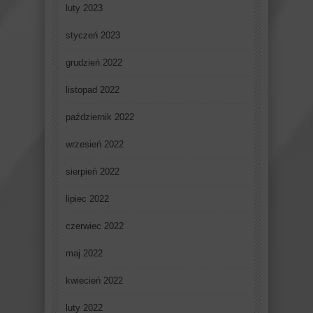
luty 2023
styczeń 2023
grudzień 2022
listopad 2022
październik 2022
wrzesień 2022
sierpień 2022
lipiec 2022
czerwiec 2022
maj 2022
kwiecień 2022
luty 2022