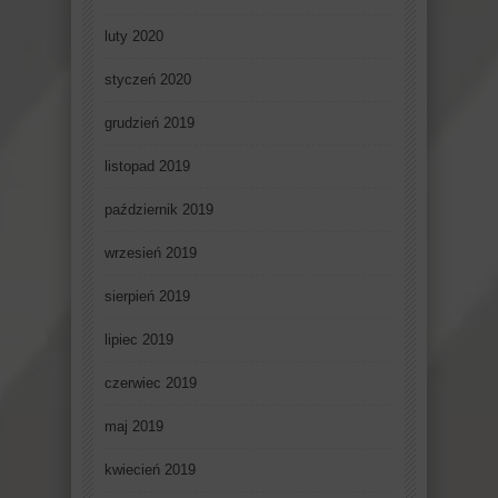
luty 2020
styczeń 2020
grudzień 2019
listopad 2019
październik 2019
wrzesień 2019
sierpień 2019
lipiec 2019
czerwiec 2019
maj 2019
kwiecień 2019