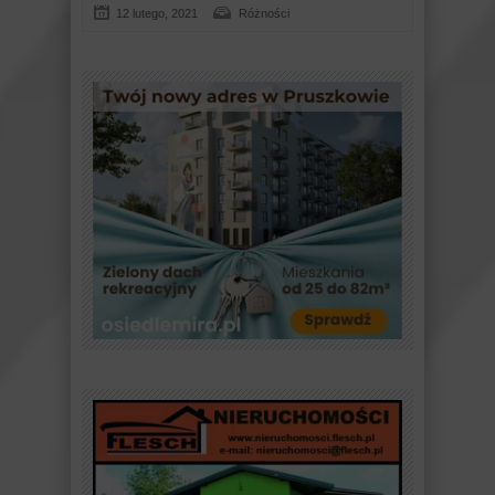
12 lutego, 2021
Różności