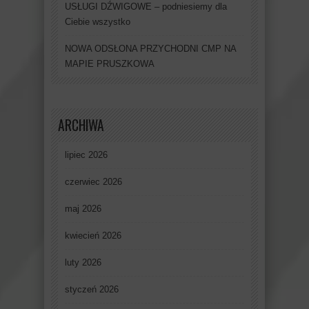
USŁUGI DŹWIGOWE – podniesiemy dla
Ciebie wszystko
NOWA ODSŁONA PRZYCHODNI CMP NA
MAPIE PRUSZKOWA
ARCHIWA
lipiec 2026
czerwiec 2026
maj 2026
kwiecień 2026
luty 2026
styczeń 2026