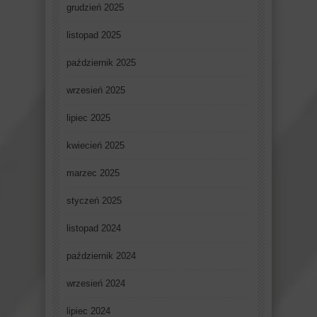
grudzień 2025
listopad 2025
październik 2025
wrzesień 2025
lipiec 2025
kwiecień 2025
marzec 2025
styczeń 2025
listopad 2024
październik 2024
wrzesień 2024
lipiec 2024