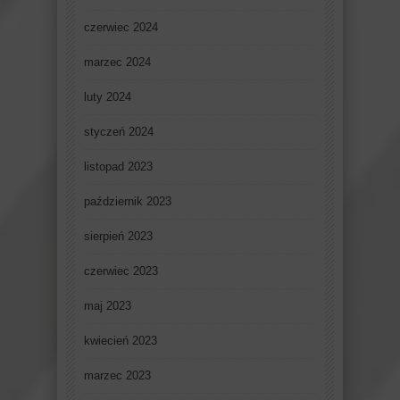
czerwiec 2024
marzec 2024
luty 2024
styczeń 2024
listopad 2023
październik 2023
sierpień 2023
czerwiec 2023
maj 2023
kwiecień 2023
marzec 2023