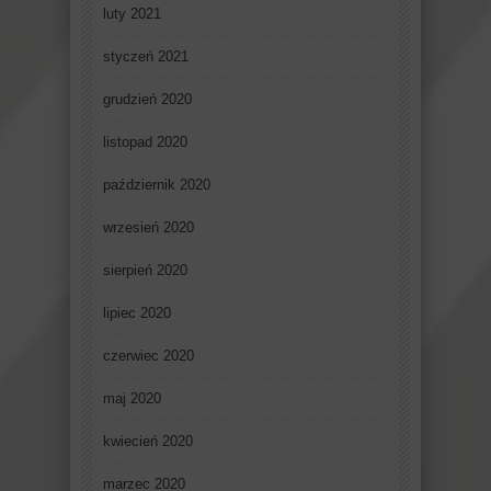
luty 2021
styczeń 2021
grudzień 2020
listopad 2020
październik 2020
wrzesień 2020
sierpień 2020
lipiec 2020
czerwiec 2020
maj 2020
kwiecień 2020
marzec 2020