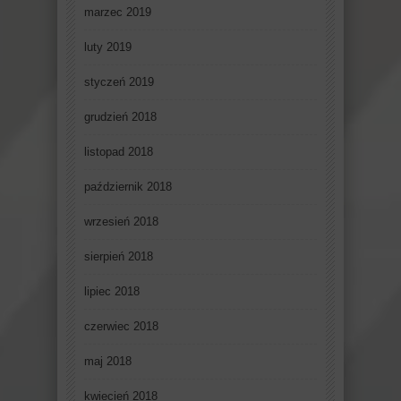
marzec 2019
luty 2019
styczeń 2019
grudzień 2018
listopad 2018
październik 2018
wrzesień 2018
sierpień 2018
lipiec 2018
czerwiec 2018
maj 2018
kwiecień 2018