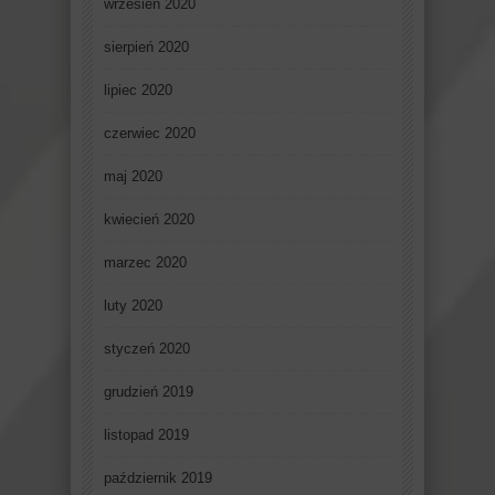
wrzesień 2020
sierpień 2020
lipiec 2020
czerwiec 2020
maj 2020
kwiecień 2020
marzec 2020
luty 2020
styczeń 2020
grudzień 2019
listopad 2019
październik 2019