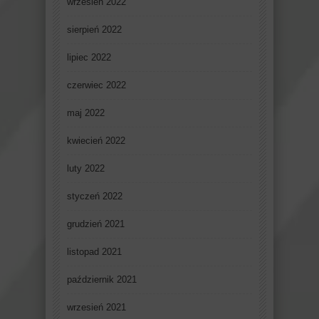
wrzesień 2022
sierpień 2022
lipiec 2022
czerwiec 2022
maj 2022
kwiecień 2022
luty 2022
styczeń 2022
grudzień 2021
listopad 2021
październik 2021
wrzesień 2021