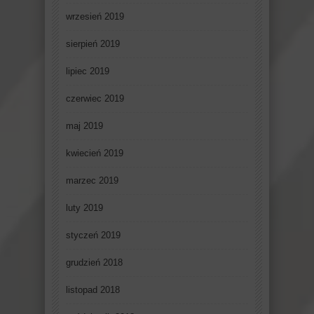
wrzesień 2019
sierpień 2019
lipiec 2019
czerwiec 2019
maj 2019
kwiecień 2019
marzec 2019
luty 2019
styczeń 2019
grudzień 2018
listopad 2018