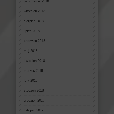
październik 2018
wrzesień 2018
sierpień 2018
lipiec 2018
czerwiec 2018
maj 2018
kwiecień 2018
marzec 2018
luty 2018
styczeń 2018
grudzień 2017
listopad 2017