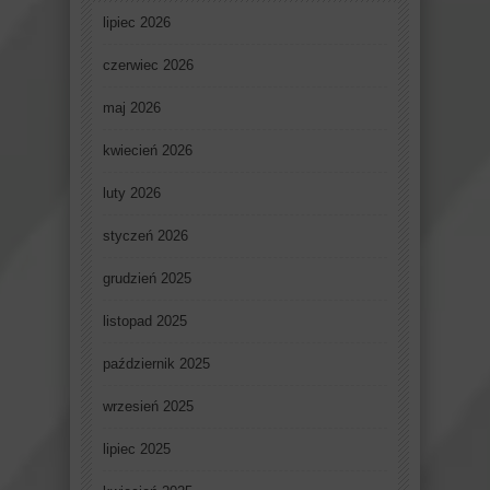
lipiec 2026
czerwiec 2026
maj 2026
kwiecień 2026
luty 2026
styczeń 2026
grudzień 2025
listopad 2025
październik 2025
wrzesień 2025
lipiec 2025