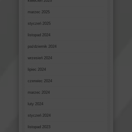
kwiecień 2025
marzec 2025
styczeń 2025
listopad 2024
październik 2024
wrzesień 2024
lipiec 2024
czerwiec 2024
marzec 2024
luty 2024
styczeń 2024
listopad 2023