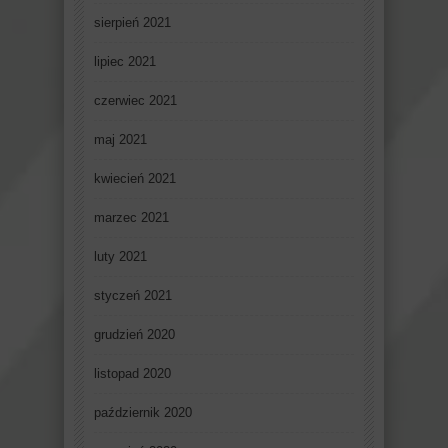
sierpień 2021
lipiec 2021
czerwiec 2021
maj 2021
kwiecień 2021
marzec 2021
luty 2021
styczeń 2021
grudzień 2020
listopad 2020
październik 2020