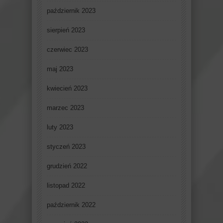
październik 2023
sierpień 2023
czerwiec 2023
maj 2023
kwiecień 2023
marzec 2023
luty 2023
styczeń 2023
grudzień 2022
listopad 2022
październik 2022