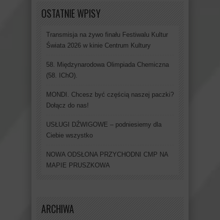
OSTATNIE WPISY
Transmisja na żywo finału Festiwalu Kultur
Świata 2026 w kinie Centrum Kultury
58. Międzynarodowa Olimpiada Chemiczna
(58. IChO).
MONDI. Chcesz być częścią naszej paczki?
Dołącz do nas!
USŁUGI DŹWIGOWE – podniesiemy dla
Ciebie wszystko
NOWA ODSŁONA PRZYCHODNI CMP NA
MAPIE PRUSZKOWA
ARCHIWA