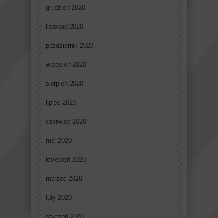
grudzień 2020
listopad 2020
październik 2020
wrzesień 2020
sierpień 2020
lipiec 2020
czerwiec 2020
maj 2020
kwiecień 2020
marzec 2020
luty 2020
styczeń 2020