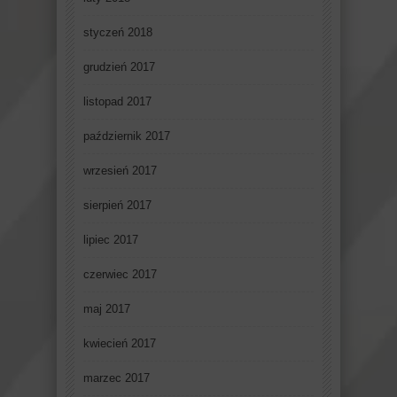
styczeń 2018
grudzień 2017
listopad 2017
październik 2017
wrzesień 2017
sierpień 2017
lipiec 2017
czerwiec 2017
maj 2017
kwiecień 2017
marzec 2017