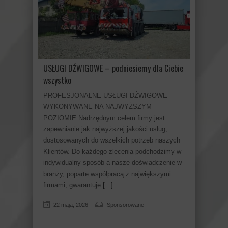
USŁUGI DŹWIGOWE – podniesiemy dla Ciebie
wszystko
PROFESJONALNE USŁUGI DŹWIGOWE
WYKONYWANE NA NAJWYŻSZYM
POZIOMIE Nadrzędnym celem firmy jest
zapewnianie jak najwyższej jakości usług,
dostosowanych do wszelkich potrzeb naszych
Klientów. Do każdego zlecenia podchodzimy w
indywidualny sposób a nasze doświadczenie w
branży, poparte współpracą z największymi
firmami, gwarantuje
[...]
22 maja, 2026
Sponsorowane