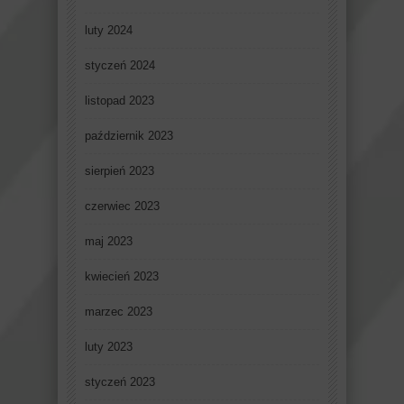
luty 2024
styczeń 2024
listopad 2023
październik 2023
sierpień 2023
czerwiec 2023
maj 2023
kwiecień 2023
marzec 2023
luty 2023
styczeń 2023