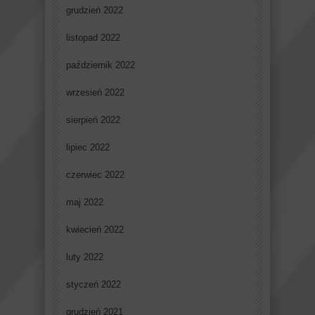
grudzień 2022
listopad 2022
październik 2022
wrzesień 2022
sierpień 2022
lipiec 2022
czerwiec 2022
maj 2022
kwiecień 2022
luty 2022
styczeń 2022
grudzień 2021