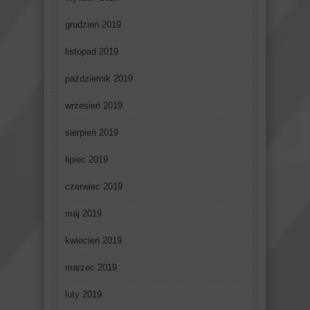
grudzień 2019
listopad 2019
październik 2019
wrzesień 2019
sierpień 2019
lipiec 2019
czerwiec 2019
maj 2019
kwiecień 2019
marzec 2019
luty 2019