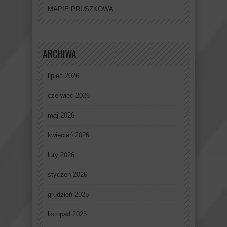
MAPIE PRUSZKOWA
ARCHIWA
lipiec 2026
czerwiec 2026
maj 2026
kwiecień 2026
luty 2026
styczeń 2026
grudzień 2025
listopad 2025