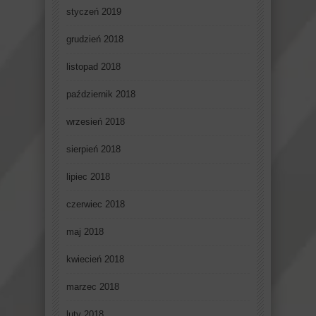
styczeń 2019
grudzień 2018
listopad 2018
październik 2018
wrzesień 2018
sierpień 2018
lipiec 2018
czerwiec 2018
maj 2018
kwiecień 2018
marzec 2018
luty 2018