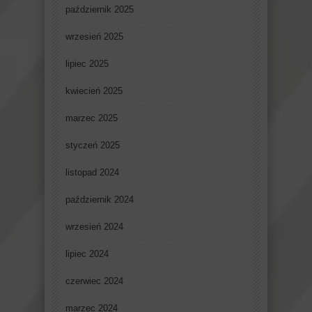
październik 2025
wrzesień 2025
lipiec 2025
kwiecień 2025
marzec 2025
styczeń 2025
listopad 2024
październik 2024
wrzesień 2024
lipiec 2024
czerwiec 2024
marzec 2024