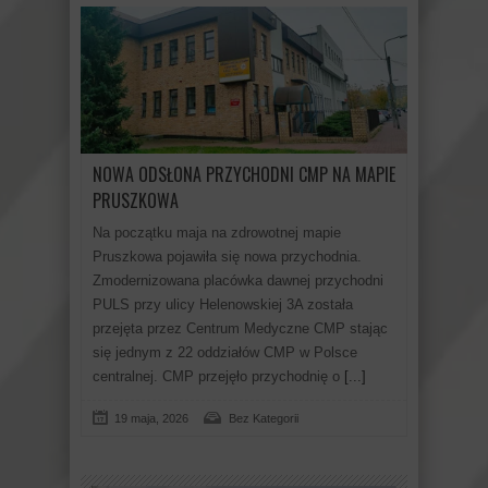
NOWA ODSŁONA PRZYCHODNI CMP NA MAPIE
PRUSZKOWA
Na początku maja na zdrowotnej mapie
Pruszkowa pojawiła się nowa przychodnia.
Zmodernizowana placówka dawnej przychodni
PULS przy ulicy Helenowskiej 3A została
przejęta przez Centrum Medyczne CMP stając
się jednym z 22 oddziałów CMP w Polsce
centralnej. CMP przejęło przychodnię o
[...]
19 maja, 2026
Bez Kategorii