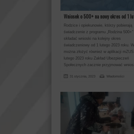
Wniosek o 500+ na nowy okres od 1 lu
Rodzice i opiekunowie, którzy pobierają
świadczenie z programu „Rodzina 500+
składać wnioski na kolejny okres
świadczeniowy od 1 lutego 2023 roku. 
można złożyć również w aplikacji mZUS
lutego 2023 roku Zakład Ubezpieczeń
Społecznych zacznie przyjmować wnios
31 stycznia, 2023
Wiadomości