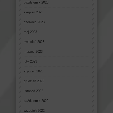
październik 2023
sierpień 2023
czerwiec 2023
maj 2023
kwiecień 2023
marzec 2023
luty 2023
styczeń 2023
grudzień 2022
listopad 2022
październik 2022
wrzesień 2022