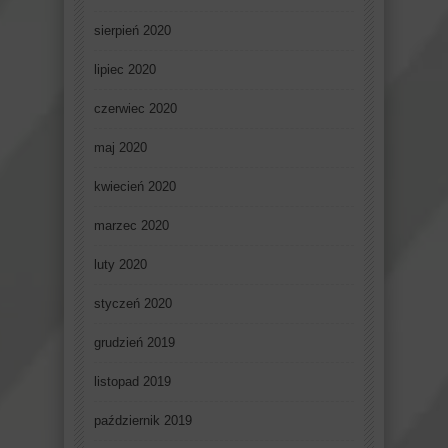
sierpień 2020
lipiec 2020
czerwiec 2020
maj 2020
kwiecień 2020
marzec 2020
luty 2020
styczeń 2020
grudzień 2019
listopad 2019
październik 2019