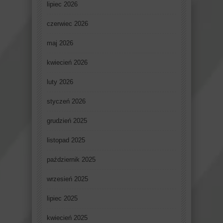
lipiec 2026
czerwiec 2026
maj 2026
kwiecień 2026
luty 2026
styczeń 2026
grudzień 2025
listopad 2025
październik 2025
wrzesień 2025
lipiec 2025
kwiecień 2025