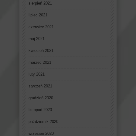
sierpień 2021
lipiec 2021
czerwiec 2021
maj 2021
kwiecień 2021
marzec 2021
luty 2021
styczeń 2021
grudzień 2020
listopad 2020
październik 2020
wrzesień 2020