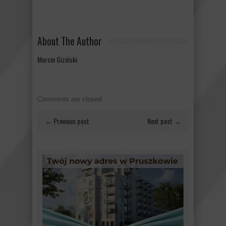
About The Author
Marcin Giziński
Comments are closed.
← Previous post
Next post →