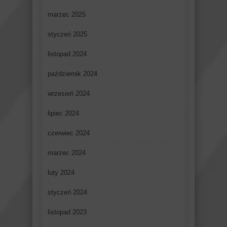
marzec 2025
styczeń 2025
listopad 2024
październik 2024
wrzesień 2024
lipiec 2024
czerwiec 2024
marzec 2024
luty 2024
styczeń 2024
listopad 2023