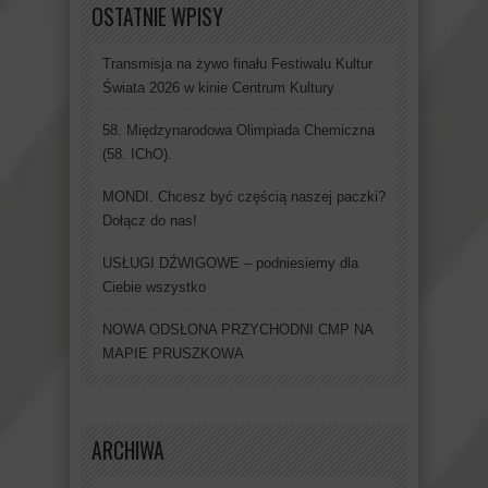
OSTATNIE WPISY
Transmisja na żywo finału Festiwalu Kultur
Świata 2026 w kinie Centrum Kultury
58. Międzynarodowa Olimpiada Chemiczna
(58. IChO).
MONDI. Chcesz być częścią naszej paczki?
Dołącz do nas!
USŁUGI DŹWIGOWE – podniesiemy dla
Ciebie wszystko
NOWA ODSŁONA PRZYCHODNI CMP NA
MAPIE PRUSZKOWA
ARCHIWA