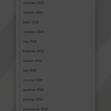
wrzesień 2019
sierpień 2019
lipiec 2019
czerwiec 2019
maj 2019
kwiecień 2019
marzec 2019
luty 2019
styczeń 2019
grudzień 2018
listopad 2018
październik 2018