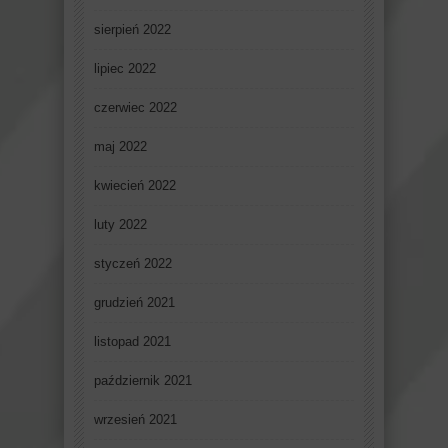
sierpień 2022
lipiec 2022
czerwiec 2022
maj 2022
kwiecień 2022
luty 2022
styczeń 2022
grudzień 2021
listopad 2021
październik 2021
wrzesień 2021