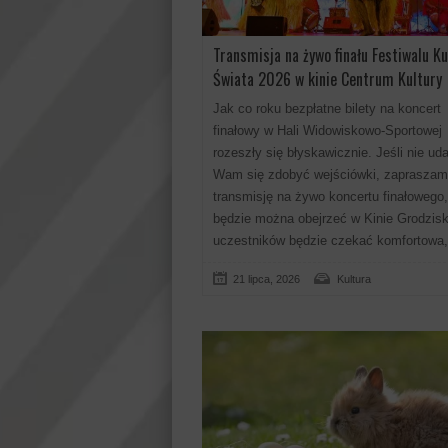
Transmisja na żywo finału Festiwalu Ku
Świata 2026 w kinie Centrum Kultury
Jak co roku bezpłatne bilety na koncert
finałowy w Hali Widowiskowo-Sportowej
rozeszły się błyskawicznie. Jeśli nie uda
Wam się zdobyć wejściówki, zapraszam
transmisję na żywo koncertu finałowego,
będzie można obejrzeć w Kinie Grodzis
uczestników będzie czekać komfortowa,
21 lipca, 2026
Kultura