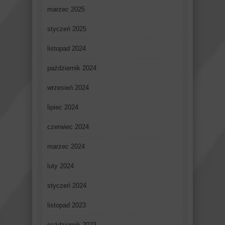
marzec 2025
styczeń 2025
listopad 2024
październik 2024
wrzesień 2024
lipiec 2024
czerwiec 2024
marzec 2024
luty 2024
styczeń 2024
listopad 2023
październik 2023