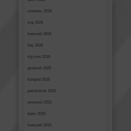
czerwiec 2026
maj 2026
kwiecień 2026
luty 2026
styczeń 2026
grudzień 2025
listopad 2025
październik 2025
wrzesień 2025
lipiec 2025
kwiecień 2025