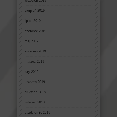
wrzesień 2019
sierpień 2019
lipiec 2019
czerwiec 2019
maj 2019
kwiecień 2019
marzec 2019
luty 2019
styczeń 2019
grudzień 2018
listopad 2018
październik 2018