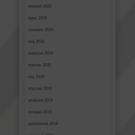
sierpień 2020
lipiec 2020
czerwiec 2020
maj 2020
kwiecień 2020
marzec 2020
luty 2020
styczeń 2020
grudzień 2019
listopad 2019
październik 2019