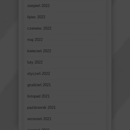
sierpień 2022
lipiec 2022
czerwiec 2022
maj 2022
kwiecień 2022
luty 2022
styczeń 2022
grudzień 2021
listopad 2021
październik 2021
wrzesień 2021