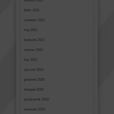
sierpień 2021
lipiec 2021
czerwiec 2021
maj 2021
kwiecień 2021
marzec 2021
luty 2021
styczeń 2021
grudzień 2020
listopad 2020
październik 2020
wrzesień 2020