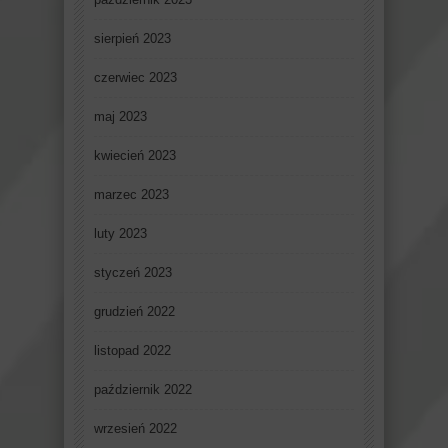
sierpień 2023
czerwiec 2023
maj 2023
kwiecień 2023
marzec 2023
luty 2023
styczeń 2023
grudzień 2022
listopad 2022
październik 2022
wrzesień 2022