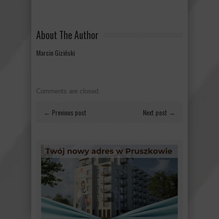
About The Author
Marcin Giziński
Comments are closed.
← Previous post
Next post →