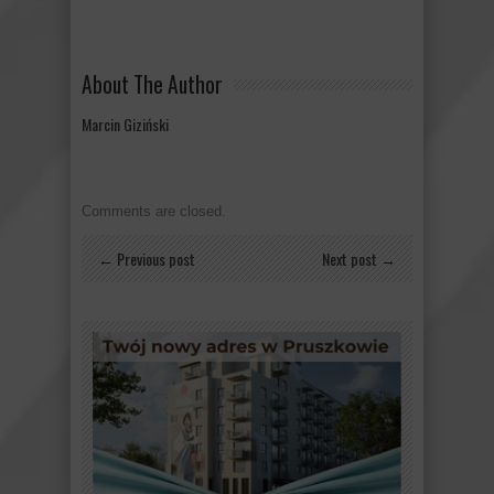
About The Author
Marcin Giziński
Comments are closed.
← Previous post
Next post →