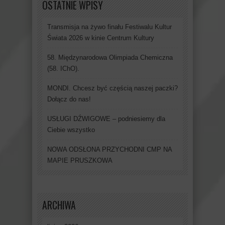
OSTATNIE WPISY
Transmisja na żywo finału Festiwalu Kultur
Świata 2026 w kinie Centrum Kultury
58. Międzynarodowa Olimpiada Chemiczna
(58. IChO).
MONDI. Chcesz być częścią naszej paczki?
Dołącz do nas!
USŁUGI DŹWIGOWE – podniesiemy dla
Ciebie wszystko
NOWA ODSŁONA PRZYCHODNI CMP NA
MAPIE PRUSZKOWA
ARCHIWA