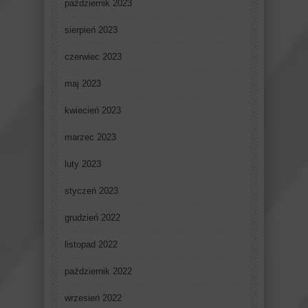
październik 2023
sierpień 2023
czerwiec 2023
maj 2023
kwiecień 2023
marzec 2023
luty 2023
styczeń 2023
grudzień 2022
listopad 2022
październik 2022
wrzesień 2022