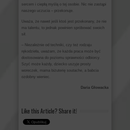
sercem i ciepłą myślą o tej osobie. Nic nie zastąpi
naszego uczucia – przekonuje.
Uważa, że nawet jeśli ktoś jest przekonany, że nie
ma talentu, to jednak powinien spróbować swoich
sił.
– Niezależnie od techniki, czy też rodzaju
rękodzieła, uważam, że każda praca może być
dostosowana do poziomu sprawności odbiorcy.
Szyć może każdy, dziecko uszyje prosty
woreczek, mama biżuterię soutache, a babcia
ozdobny wieniec.
Daria Głowacka
Like this Article? Share it!