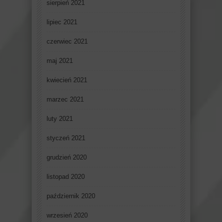
sierpień 2021
lipiec 2021
czerwiec 2021
maj 2021
kwiecień 2021
marzec 2021
luty 2021
styczeń 2021
grudzień 2020
listopad 2020
październik 2020
wrzesień 2020