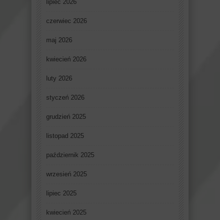
lipiec 2026
czerwiec 2026
maj 2026
kwiecień 2026
luty 2026
styczeń 2026
grudzień 2025
listopad 2025
październik 2025
wrzesień 2025
lipiec 2025
kwiecień 2025