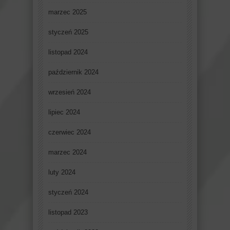
marzec 2025
styczeń 2025
listopad 2024
październik 2024
wrzesień 2024
lipiec 2024
czerwiec 2024
marzec 2024
luty 2024
styczeń 2024
listopad 2023