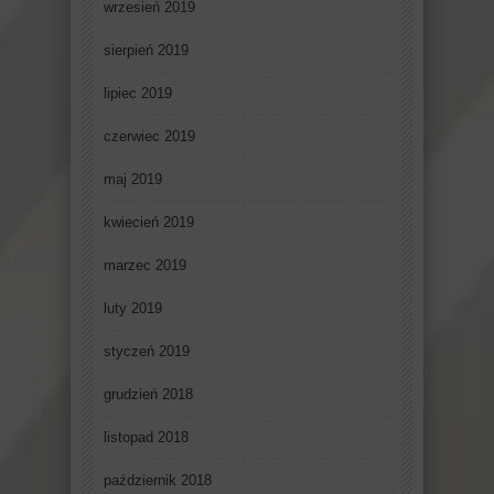
wrzesień 2019
sierpień 2019
lipiec 2019
czerwiec 2019
maj 2019
kwiecień 2019
marzec 2019
luty 2019
styczeń 2019
grudzień 2018
listopad 2018
październik 2018