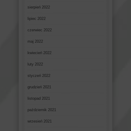
sierpień 2022
lipiec 2022
czerwiec 2022
maj 2022
kwiecień 2022
luty 2022
styczeń 2022
grudzień 2021
listopad 2021
październik 2021
wrzesień 2021