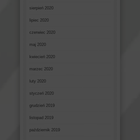
sierpień 2020
lipiec 2020
czerwiec 2020
maj 2020
kwiecień 2020
marzec 2020
luty 2020
styczeń 2020
grudzień 2019
listopad 2019
październik 2019