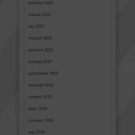
kwiecień 2020
marzec 2020
luty 2020
styczeń 2020
grudzień 2019
listopad 2019
październik 2019
wrzesień 2019
sierpień 2019
lipiec 2019
czerwiec 2019
maj 2019