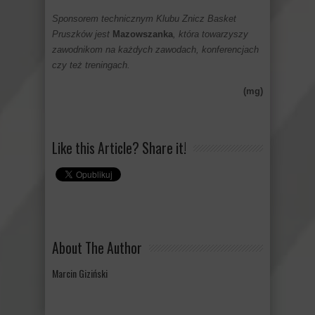
Sponsorem technicznym Klubu Znicz Basket
Pruszków jest
Mazowszanka
, która towarzyszy
zawodnikom na każdych zawodach, konferencjach
czy też treningach.
(mg)
Like this Article? Share it!
About The Author
Marcin Giziński