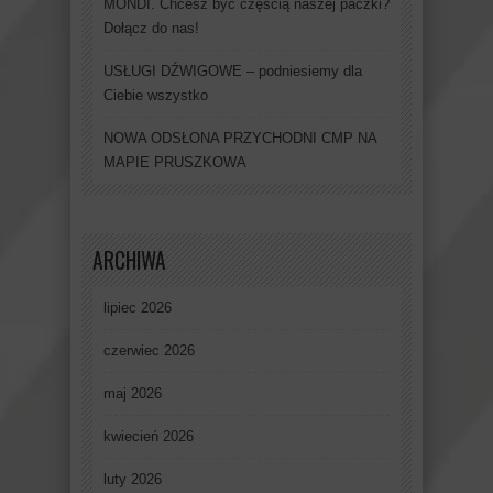
MONDI. Chcesz być częścią naszej paczki?
Dołącz do nas!
USŁUGI DŹWIGOWE – podniesiemy dla
Ciebie wszystko
NOWA ODSŁONA PRZYCHODNI CMP NA
MAPIE PRUSZKOWA
ARCHIWA
lipiec 2026
czerwiec 2026
maj 2026
kwiecień 2026
luty 2026