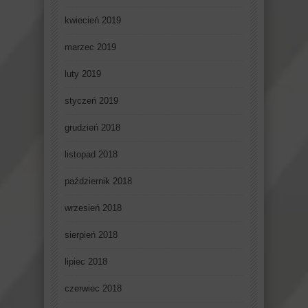
kwiecień 2019
marzec 2019
luty 2019
styczeń 2019
grudzień 2018
listopad 2018
październik 2018
wrzesień 2018
sierpień 2018
lipiec 2018
czerwiec 2018