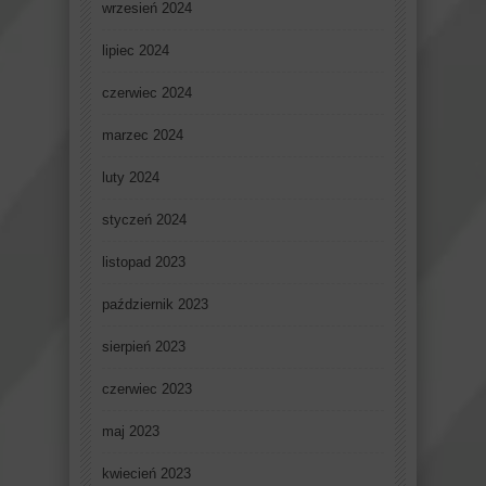
wrzesień 2024
lipiec 2024
czerwiec 2024
marzec 2024
luty 2024
styczeń 2024
listopad 2023
październik 2023
sierpień 2023
czerwiec 2023
maj 2023
kwiecień 2023