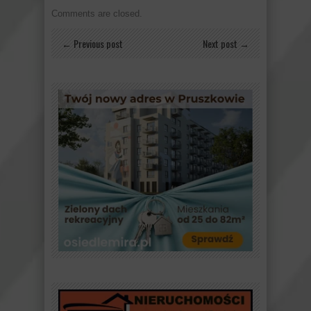
Comments are closed.
← Previous post
Next post →