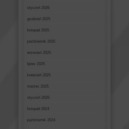
styczeń 2026
grudzień 2025
listopad 2025
październik 2025
wrzesień 2025
lipiec 2025
kwiecień 2025
marzec 2025
styczeń 2025
listopad 2024
październik 2024