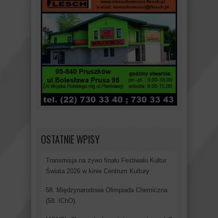
OSTATNIE WPISY
Transmisja na żywo finału Festiwalu Kultur
Świata 2026 w kinie Centrum Kultury
58. Międzynarodowa Olimpiada Chemiczna
(58. IChO).