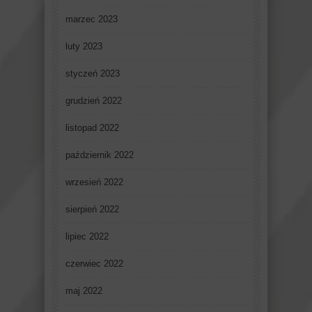
marzec 2023
luty 2023
styczeń 2023
grudzień 2022
listopad 2022
październik 2022
wrzesień 2022
sierpień 2022
lipiec 2022
czerwiec 2022
maj 2022