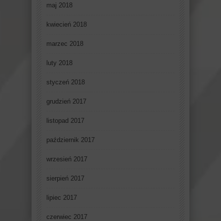
maj 2018
kwiecień 2018
marzec 2018
luty 2018
styczeń 2018
grudzień 2017
listopad 2017
październik 2017
wrzesień 2017
sierpień 2017
lipiec 2017
czerwiec 2017