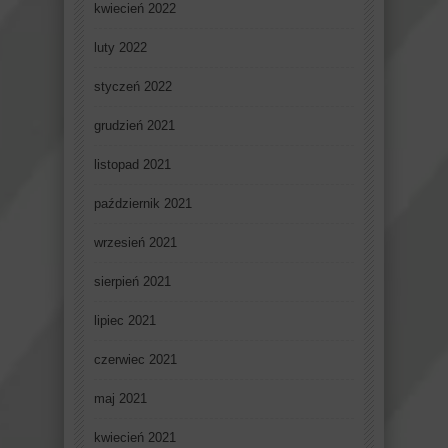
kwiecień 2022
luty 2022
styczeń 2022
grudzień 2021
listopad 2021
październik 2021
wrzesień 2021
sierpień 2021
lipiec 2021
czerwiec 2021
maj 2021
kwiecień 2021