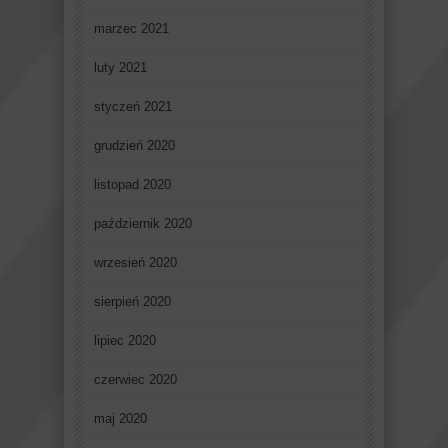
marzec 2021
luty 2021
styczeń 2021
grudzień 2020
listopad 2020
październik 2020
wrzesień 2020
sierpień 2020
lipiec 2020
czerwiec 2020
maj 2020