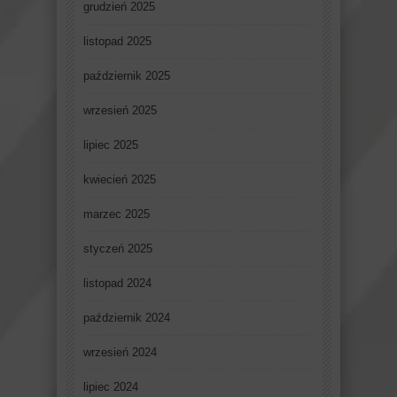
grudzień 2025
listopad 2025
październik 2025
wrzesień 2025
lipiec 2025
kwiecień 2025
marzec 2025
styczeń 2025
listopad 2024
październik 2024
wrzesień 2024
lipiec 2024