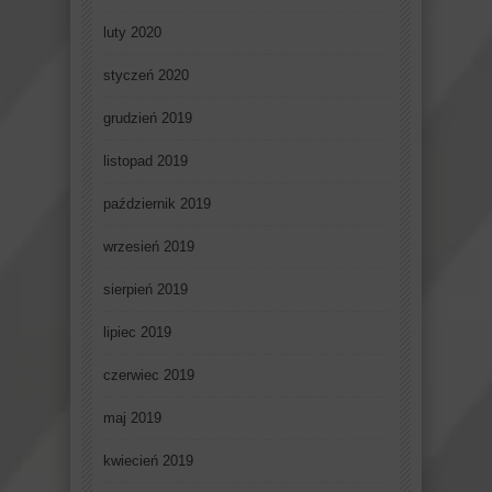
luty 2020
styczeń 2020
grudzień 2019
listopad 2019
październik 2019
wrzesień 2019
sierpień 2019
lipiec 2019
czerwiec 2019
maj 2019
kwiecień 2019