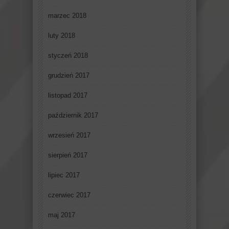
marzec 2018
luty 2018
styczeń 2018
grudzień 2017
listopad 2017
październik 2017
wrzesień 2017
sierpień 2017
lipiec 2017
czerwiec 2017
maj 2017