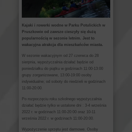
Kajaki i rowerki wodne w Parku Potulickich w
Pruszkowie od zawsze cieszyły się dużą
popularnością w sezonie letnim. Jest to
wakacyjna atrakcja dla mieszkańców miasta.
W sezonie wakacyjnym od 27 czerwca do 28
sierpnia, wypożyczalnia działać będzie od
poniedziałku do piątku w godzinach 11:00-13:00
grupy zorganizowane, 13:00-19:00 osoby
indywidualne; od soboty do niedzieli w godzinach
11:00-20:00.
Po rozpoczęciu roku szkolnego wypożyczalnia
działać będzie tylko w ustalone dni : 3-4 września
2022 r. w godzinach 11:00-20:00 oraz 10-11
września 2022 r. w godzinach 11:00-20:00.
Wypożyczenie sprzętu jest darmowe. Osoby