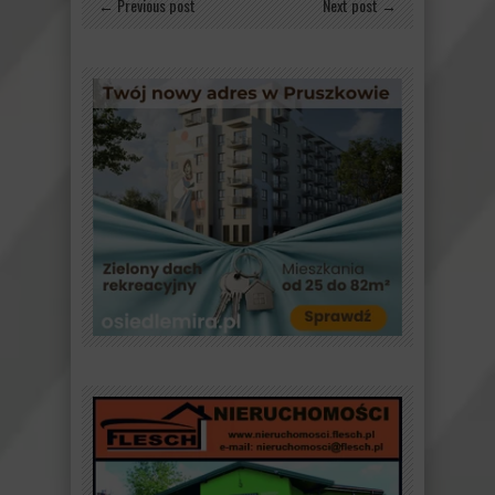
← Previous post
Next post →