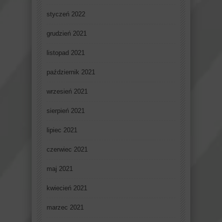
styczeń 2022
grudzień 2021
listopad 2021
październik 2021
wrzesień 2021
sierpień 2021
lipiec 2021
czerwiec 2021
maj 2021
kwiecień 2021
marzec 2021