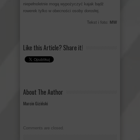
niepełnoletnie mogą wypożyczyć kajak bądź
rowerek tylko w obecności osoby dorosłej.
Tekst i foto:
MW
Like this Article? Share it!
About The Author
Marcin Giziński
Comments are closed.