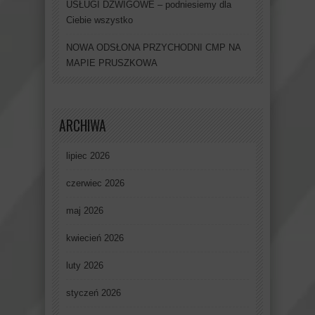
USŁUGI DŹWIGOWE – podniesiemy dla
Ciebie wszystko
NOWA ODSŁONA PRZYCHODNI CMP NA
MAPIE PRUSZKOWA
ARCHIWA
lipiec 2026
czerwiec 2026
maj 2026
kwiecień 2026
luty 2026
styczeń 2026