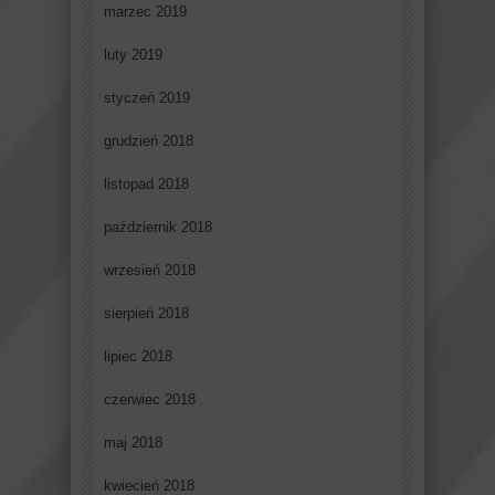
marzec 2019
luty 2019
styczeń 2019
grudzień 2018
listopad 2018
październik 2018
wrzesień 2018
sierpień 2018
lipiec 2018
czerwiec 2018
maj 2018
kwiecień 2018