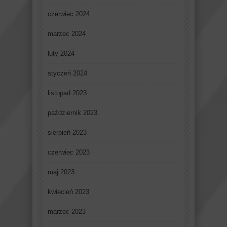
czerwiec 2024
marzec 2024
luty 2024
styczeń 2024
listopad 2023
październik 2023
sierpień 2023
czerwiec 2023
maj 2023
kwiecień 2023
marzec 2023