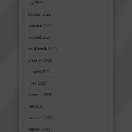
luty 2021
styczeń 2021
grudzień 2020
listopad 2020
październik 2020
wrzesień 2020
sierpień 2020
lipiec 2020
czerwiec 2020
maj 2020
kwiecień 2020
marzec 2020