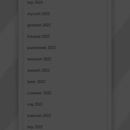
luty 2023
styczeń 2023
grudzień 2022
listopad 2022
październik 2022
wrzesień 2022
sierpień 2022
lipiec 2022
czerwiec 2022
maj 2022
kwiecień 2022
luty 2022