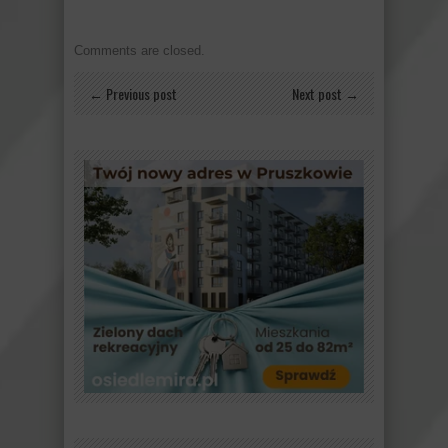
Comments are closed.
← Previous post
Next post →