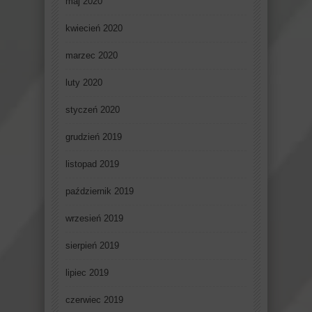
maj 2020
kwiecień 2020
marzec 2020
luty 2020
styczeń 2020
grudzień 2019
listopad 2019
październik 2019
wrzesień 2019
sierpień 2019
lipiec 2019
czerwiec 2019