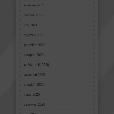
kwiecień 2021
marzec 2021
luty 2021
styczeń 2021
grudzień 2020
listopad 2020
październik 2020
wrzesień 2020
sierpień 2020
lipiec 2020
czerwiec 2020