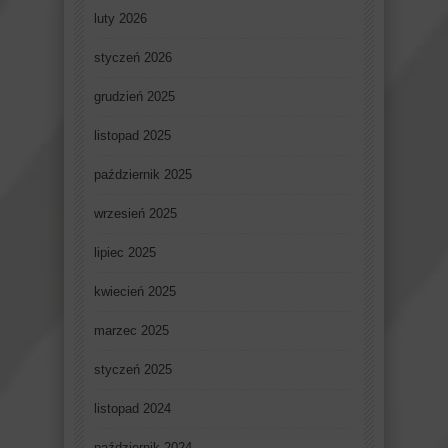
luty 2026
styczeń 2026
grudzień 2025
listopad 2025
październik 2025
wrzesień 2025
lipiec 2025
kwiecień 2025
marzec 2025
styczeń 2025
listopad 2024
październik 2024