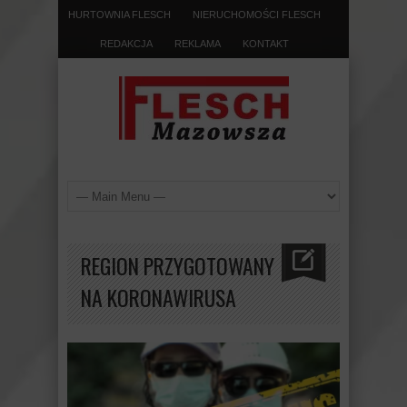
HURTOWNIA FLESCH
NIERUCHOMOŚCI FLESCH
REDAKCJA
REKLAMA
KONTAKT
REGION PRZYGOTOWANY
NA KORONAWIRUSA