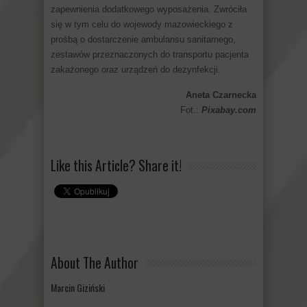
zapewnienia dodatkowego wyposażenia. Zwróciła
się w tym celu do wojewody mazowieckiego z
prośbą o dostarczenie ambulansu sanitarnego,
zestawów przeznaczonych do transportu pacjenta
zakażonego oraz urządzeń do dezynfekcji.
Aneta Czarnecka
Fot.:
Pixabay.com
Like this Article? Share it!
About The Author
Marcin Giziński