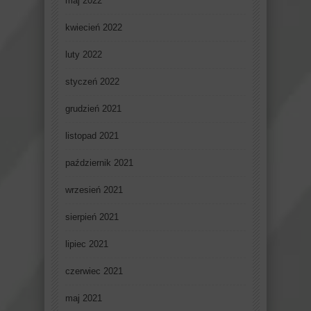
maj 2022
kwiecień 2022
luty 2022
styczeń 2022
grudzień 2021
listopad 2021
październik 2021
wrzesień 2021
sierpień 2021
lipiec 2021
czerwiec 2021
maj 2021