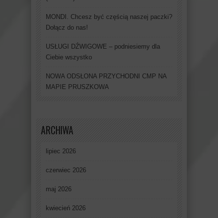
MONDI. Chcesz być częścią naszej paczki?
Dołącz do nas!
USŁUGI DŹWIGOWE – podniesiemy dla
Ciebie wszystko
NOWA ODSŁONA PRZYCHODNI CMP NA
MAPIE PRUSZKOWA
ARCHIWA
lipiec 2026
czerwiec 2026
maj 2026
kwiecień 2026