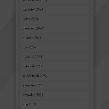
wrzesień 2024
lipiec 2024
czerwiec 2024
marzec 2024
luty 2024
styczeń 2024
listopad 2023
październik 2023
sierpień 2023
czerwiec 2023
maj 2023