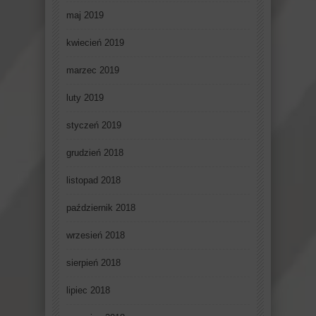
maj 2019
kwiecień 2019
marzec 2019
luty 2019
styczeń 2019
grudzień 2018
listopad 2018
październik 2018
wrzesień 2018
sierpień 2018
lipiec 2018