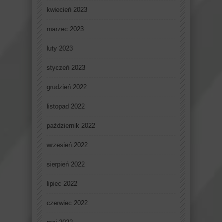
kwiecień 2023
marzec 2023
luty 2023
styczeń 2023
grudzień 2022
listopad 2022
październik 2022
wrzesień 2022
sierpień 2022
lipiec 2022
czerwiec 2022