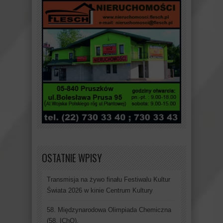
OSTATNIE WPISY
Transmisja na żywo finału Festiwalu Kultur
Świata 2026 w kinie Centrum Kultury
58. Międzynarodowa Olimpiada Chemiczna
(58. IChO).