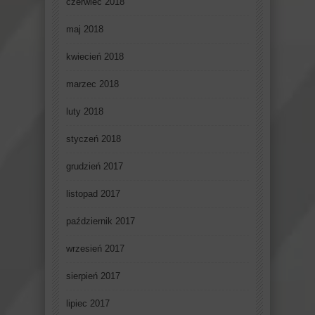
czerwiec 2018
maj 2018
kwiecień 2018
marzec 2018
luty 2018
styczeń 2018
grudzień 2017
listopad 2017
październik 2017
wrzesień 2017
sierpień 2017
lipiec 2017