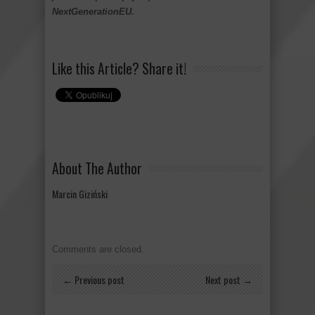
NextGenerationEU.
Like this Article? Share it!
About The Author
Marcin Giziński
Comments are closed.
← Previous post
Next post →