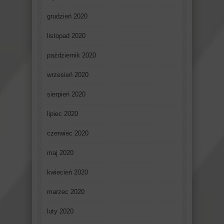
grudzień 2020
listopad 2020
październik 2020
wrzesień 2020
sierpień 2020
lipiec 2020
czerwiec 2020
maj 2020
kwiecień 2020
marzec 2020
luty 2020