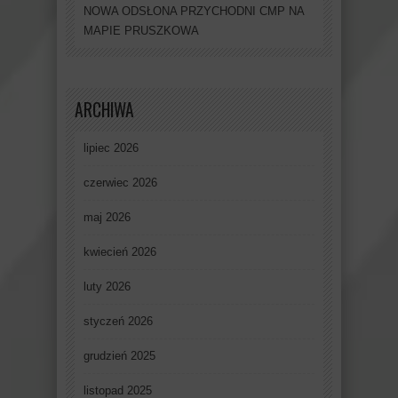
NOWA ODSŁONA PRZYCHODNI CMP NA
MAPIE PRUSZKOWA
ARCHIWA
lipiec 2026
czerwiec 2026
maj 2026
kwiecień 2026
luty 2026
styczeń 2026
grudzień 2025
listopad 2025