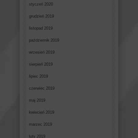
styczeń 2020
grudzień 2019
listopad 2019
październik 2019
wrzesień 2019
sierpień 2019
lipiec 2019
czerwiec 2019
maj 2019
kwiecień 2019
marzec 2019
luty 2019