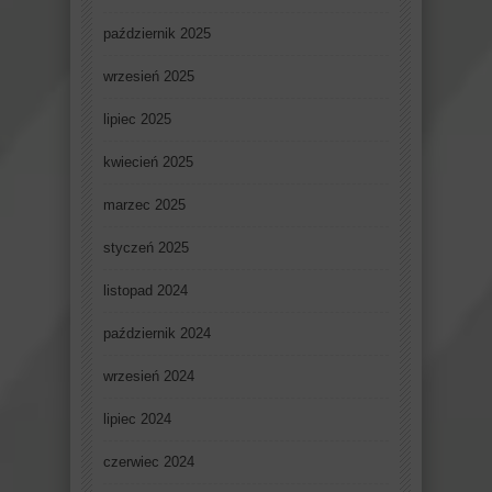
październik 2025
wrzesień 2025
lipiec 2025
kwiecień 2025
marzec 2025
styczeń 2025
listopad 2024
październik 2024
wrzesień 2024
lipiec 2024
czerwiec 2024