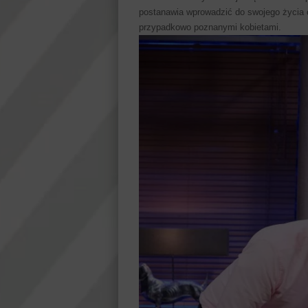
postanawia wprowadzić do swojego życia o
przypadkowo poznanymi kobietami.