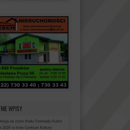
NIE WPISY
misja na żywo finału Festiwalu Kultur
a 2026 w kinie Centrum Kultury