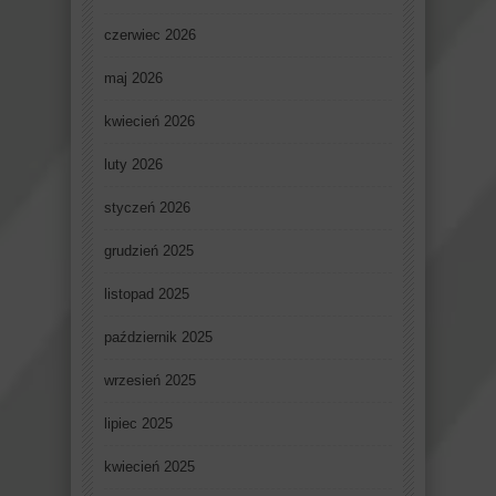
czerwiec 2026
maj 2026
kwiecień 2026
luty 2026
styczeń 2026
grudzień 2025
listopad 2025
październik 2025
wrzesień 2025
lipiec 2025
kwiecień 2025