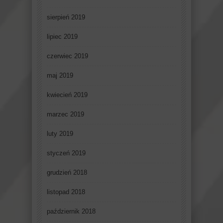
sierpień 2019
lipiec 2019
czerwiec 2019
maj 2019
kwiecień 2019
marzec 2019
luty 2019
styczeń 2019
grudzień 2018
listopad 2018
październik 2018