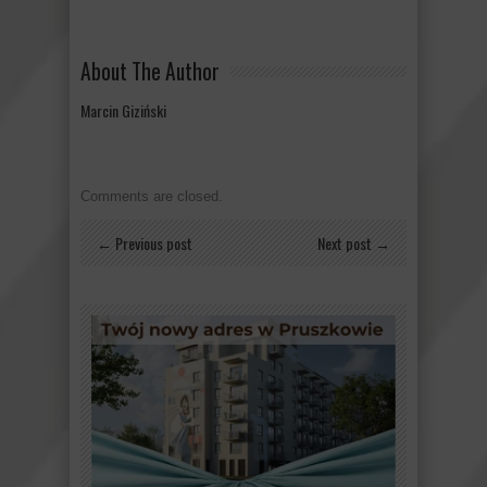
About The Author
Marcin Giziński
Comments are closed.
← Previous post
Next post →