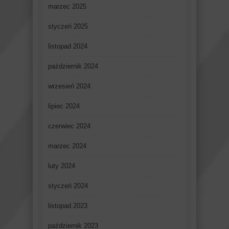
marzec 2025
styczeń 2025
listopad 2024
październik 2024
wrzesień 2024
lipiec 2024
czerwiec 2024
marzec 2024
luty 2024
styczeń 2024
listopad 2023
październik 2023