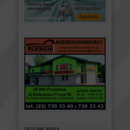
OSTATNIE WPISY