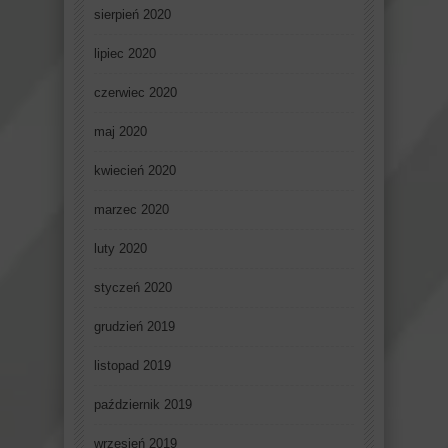
sierpień 2020
lipiec 2020
czerwiec 2020
maj 2020
kwiecień 2020
marzec 2020
luty 2020
styczeń 2020
grudzień 2019
listopad 2019
październik 2019
wrzesień 2019