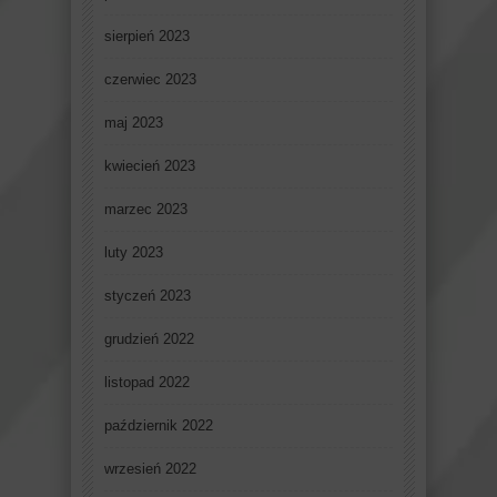
sierpień 2023
czerwiec 2023
maj 2023
kwiecień 2023
marzec 2023
luty 2023
styczeń 2023
grudzień 2022
listopad 2022
październik 2022
wrzesień 2022