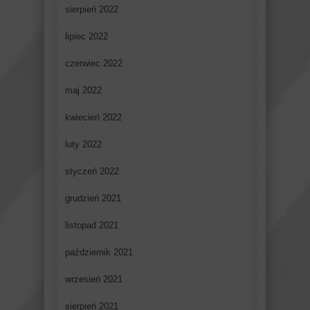
sierpień 2022
lipiec 2022
czerwiec 2022
maj 2022
kwiecień 2022
luty 2022
styczeń 2022
grudzień 2021
listopad 2021
październik 2021
wrzesień 2021
sierpień 2021