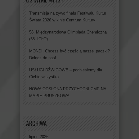
Transmisja na żywo finału Festiwalu Kultur
Świata 2026 w kinie Centrum Kultury
58. Międzynarodowa Olimpiada Chemiczna
(58. IChO).
MONDI. Chcesz być częścią naszej paczki?
Dołącz do nas!
USŁUGI DŹWIGOWE – podniesiemy dla
Ciebie wszystko
NOWA ODSŁONA PRZYCHODNI CMP NA
MAPIE PRUSZKOWA
ARCHIWA
lipiec 2026