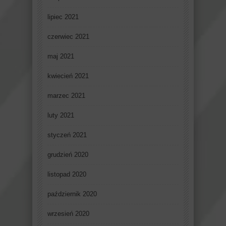
lipiec 2021
czerwiec 2021
maj 2021
kwiecień 2021
marzec 2021
luty 2021
styczeń 2021
grudzień 2020
listopad 2020
październik 2020
wrzesień 2020