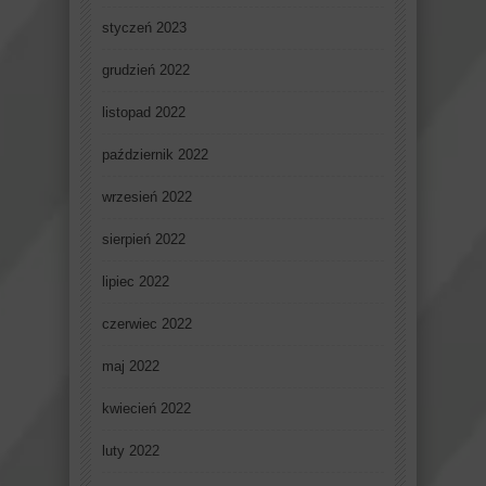
styczeń 2023
grudzień 2022
listopad 2022
październik 2022
wrzesień 2022
sierpień 2022
lipiec 2022
czerwiec 2022
maj 2022
kwiecień 2022
luty 2022