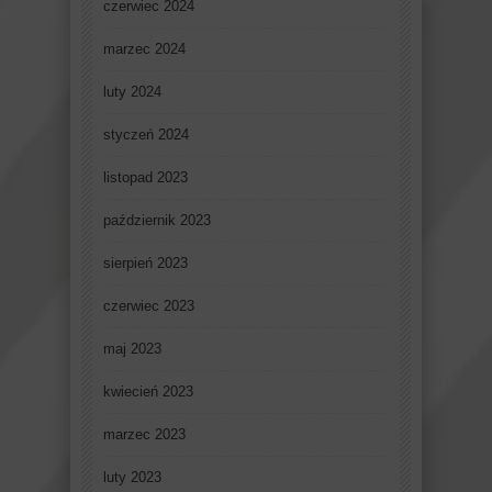
czerwiec 2024
marzec 2024
luty 2024
styczeń 2024
listopad 2023
październik 2023
sierpień 2023
czerwiec 2023
maj 2023
kwiecień 2023
marzec 2023
luty 2023