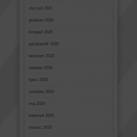
styczeń 2021
grudzień 2020
listopad 2020
październik 2020
wrzesień 2020
sierpień 2020
lipiec 2020
czerwiec 2020
maj 2020
kwiecień 2020
marzec 2020