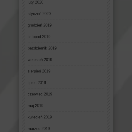
luty 2020
styczeń 2020
grudzień 2019
listopad 2019
październik 2019
wrzesień 2019
sierpień 2019
lipiec 2019
czerwiec 2019
maj 2019
kwiecień 2019
marzec 2019