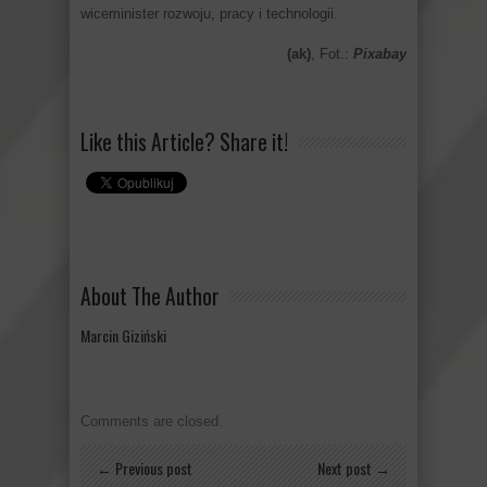
wiceminister rozwoju, pracy i technologii.
(ak)
, Fot.:
Pixabay
Like this Article? Share it!
About The Author
Marcin Giziński
Comments are closed.
← Previous post
Next post →