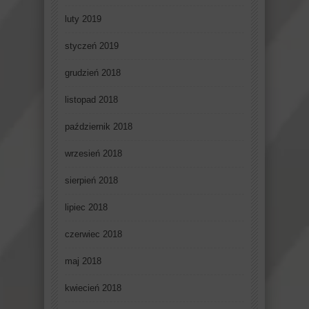
luty 2019
styczeń 2019
grudzień 2018
listopad 2018
październik 2018
wrzesień 2018
sierpień 2018
lipiec 2018
czerwiec 2018
maj 2018
kwiecień 2018