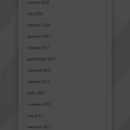
marzec 2018
luty 2018
styczeń 2018
grudzień 2017
listopad 2017
październik 2017
wrzesień 2017
sierpień 2017
lipiec 2017
czerwiec 2017
maj 2017
kwiecień 2017