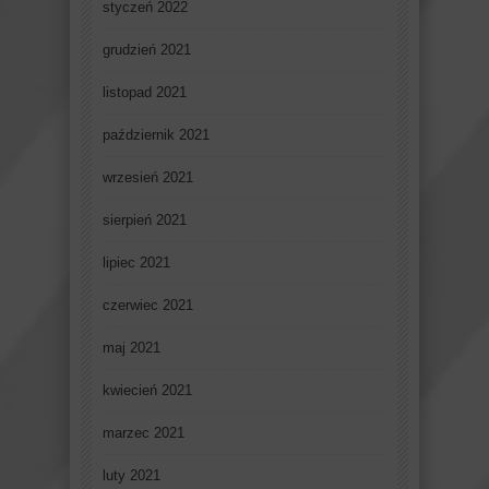
styczeń 2022
grudzień 2021
listopad 2021
październik 2021
wrzesień 2021
sierpień 2021
lipiec 2021
czerwiec 2021
maj 2021
kwiecień 2021
marzec 2021
luty 2021