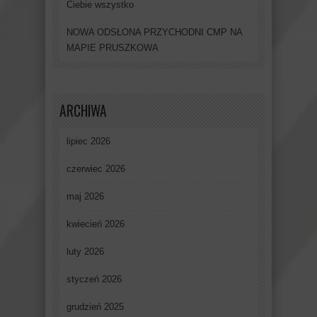
Ciebie wszystko
NOWA ODSŁONA PRZYCHODNI CMP NA
MAPIE PRUSZKOWA
ARCHIWA
lipiec 2026
czerwiec 2026
maj 2026
kwiecień 2026
luty 2026
styczeń 2026
grudzień 2025