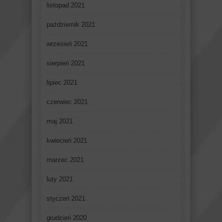
listopad 2021
październik 2021
wrzesień 2021
sierpień 2021
lipiec 2021
czerwiec 2021
maj 2021
kwiecień 2021
marzec 2021
luty 2021
styczeń 2021
grudzień 2020