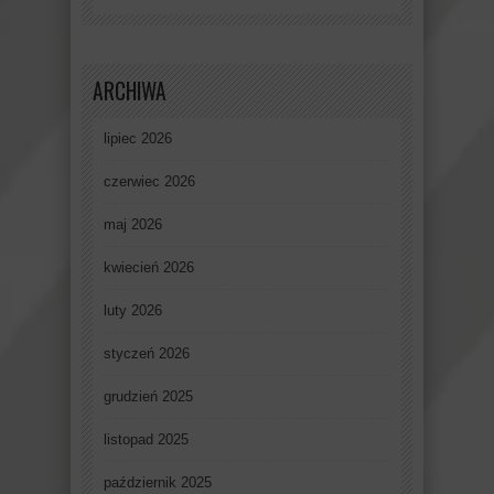
ARCHIWA
lipiec 2026
czerwiec 2026
maj 2026
kwiecień 2026
luty 2026
styczeń 2026
grudzień 2025
listopad 2025
październik 2025