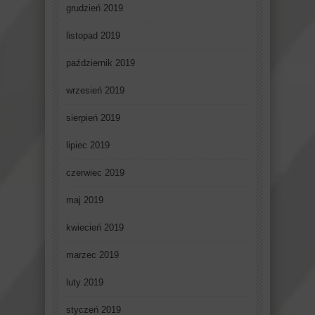
grudzień 2019
listopad 2019
październik 2019
wrzesień 2019
sierpień 2019
lipiec 2019
czerwiec 2019
maj 2019
kwiecień 2019
marzec 2019
luty 2019
styczeń 2019