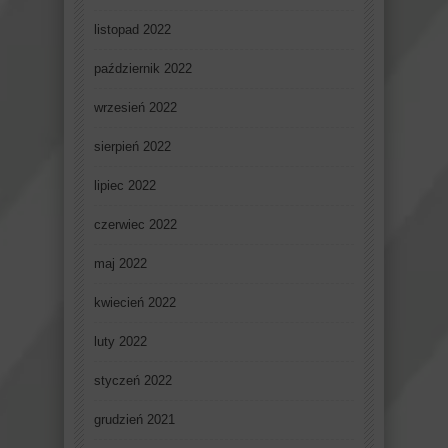
listopad 2022
październik 2022
wrzesień 2022
sierpień 2022
lipiec 2022
czerwiec 2022
maj 2022
kwiecień 2022
luty 2022
styczeń 2022
grudzień 2021