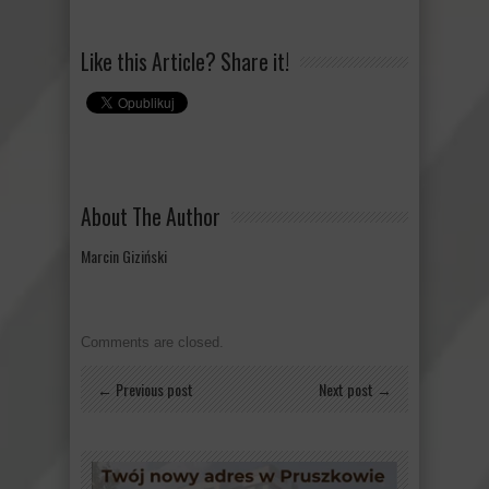
Like this Article? Share it!
About The Author
Marcin Giziński
Comments are closed.
← Previous post
Next post →