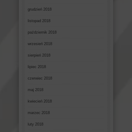
grudzień 2018
listopad 2018
październik 2018
wrzesień 2018
sierpień 2018
lipiec 2018
czerwiec 2018
maj 2018
kwiecień 2018
marzec 2018
luty 2018