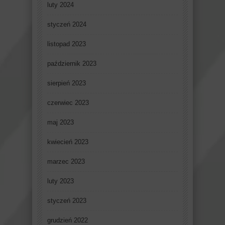
luty 2024
styczeń 2024
listopad 2023
październik 2023
sierpień 2023
czerwiec 2023
maj 2023
kwiecień 2023
marzec 2023
luty 2023
styczeń 2023
grudzień 2022