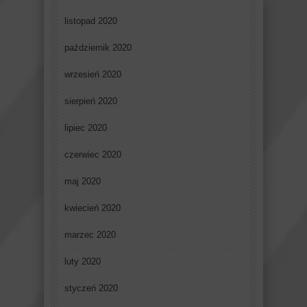
listopad 2020
październik 2020
wrzesień 2020
sierpień 2020
lipiec 2020
czerwiec 2020
maj 2020
kwiecień 2020
marzec 2020
luty 2020
styczeń 2020