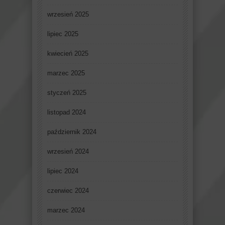
wrzesień 2025
lipiec 2025
kwiecień 2025
marzec 2025
styczeń 2025
listopad 2024
październik 2024
wrzesień 2024
lipiec 2024
czerwiec 2024
marzec 2024