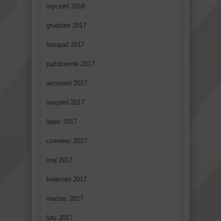
styczeń 2018
grudzień 2017
listopad 2017
październik 2017
wrzesień 2017
sierpień 2017
lipiec 2017
czerwiec 2017
maj 2017
kwiecień 2017
marzec 2017
luty 2017