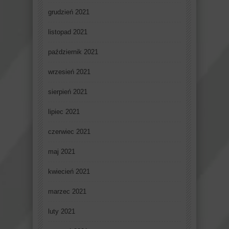
grudzień 2021
listopad 2021
październik 2021
wrzesień 2021
sierpień 2021
lipiec 2021
czerwiec 2021
maj 2021
kwiecień 2021
marzec 2021
luty 2021