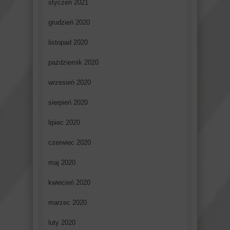
styczeń 2021
grudzień 2020
listopad 2020
październik 2020
wrzesień 2020
sierpień 2020
lipiec 2020
czerwiec 2020
maj 2020
kwiecień 2020
marzec 2020
luty 2020