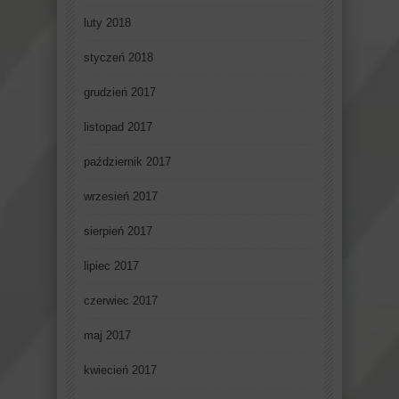
luty 2018
styczeń 2018
grudzień 2017
listopad 2017
październik 2017
wrzesień 2017
sierpień 2017
lipiec 2017
czerwiec 2017
maj 2017
kwiecień 2017