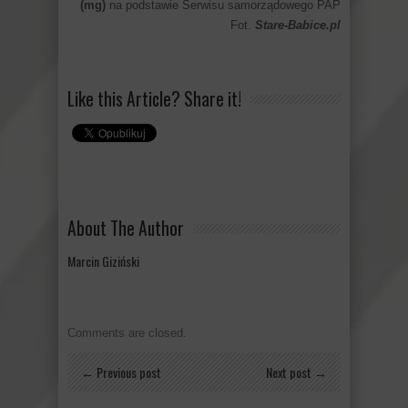
(mg)
na podstawie Serwisu samorządowego PAP
Fot.
Stare-Babice.pl
Like this Article? Share it!
About The Author
Marcin Giziński
Comments are closed.
← Previous post
Next post →