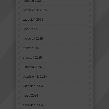
listopad 2025
październik 2025
wrzesień 2025
lipiec 2025
kwiecień 2025
marzec 2025
styczeń 2025
listopad 2024
październik 2024
wrzesień 2024
lipiec 2024
czerwiec 2024