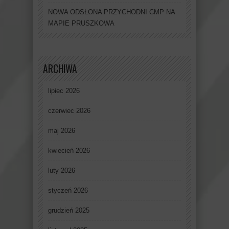
NOWA ODSŁONA PRZYCHODNI CMP NA
MAPIE PRUSZKOWA
ARCHIWA
lipiec 2026
czerwiec 2026
maj 2026
kwiecień 2026
luty 2026
styczeń 2026
grudzień 2025