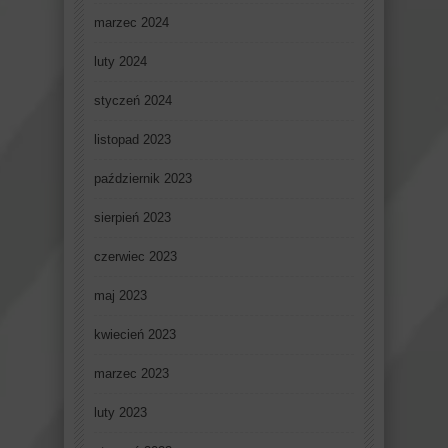
marzec 2024
luty 2024
styczeń 2024
listopad 2023
październik 2023
sierpień 2023
czerwiec 2023
maj 2023
kwiecień 2023
marzec 2023
luty 2023