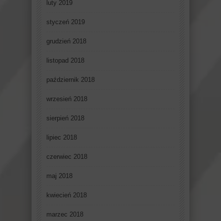
luty 2019
styczeń 2019
grudzień 2018
listopad 2018
październik 2018
wrzesień 2018
sierpień 2018
lipiec 2018
czerwiec 2018
maj 2018
kwiecień 2018
marzec 2018