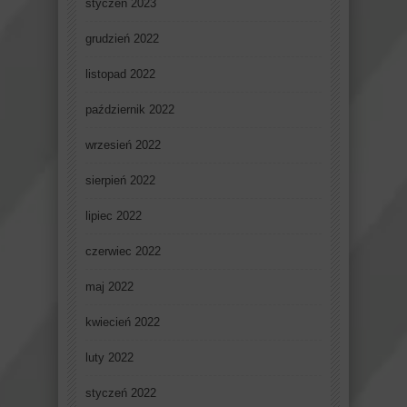
styczeń 2023
grudzień 2022
listopad 2022
październik 2022
wrzesień 2022
sierpień 2022
lipiec 2022
czerwiec 2022
maj 2022
kwiecień 2022
luty 2022
styczeń 2022