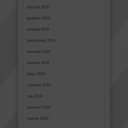
styczeń 2020
grudzień 2019
listopad 2019
październik 2019
wrzesień 2019
sierpień 2019
lipiec 2019
czerwiec 2019
maj 2019
kwiecień 2019
marzec 2019