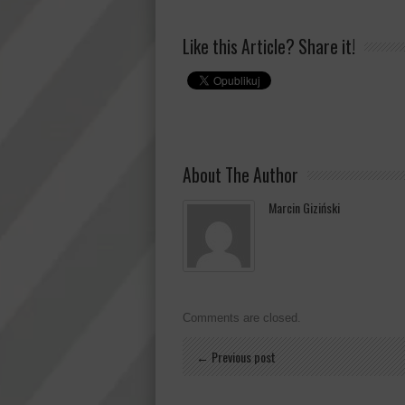
Like this Article? Share it!
About The Author
Marcin Giziński
Comments are closed.
← Previous post