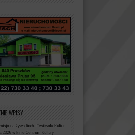
NIE WPISY
misja na żywo finału Festiwalu Kultur
a 2026 w kinie Centrum Kultury