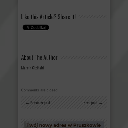
Like this Article? Share it!
About The Author
Marcin Giziński
Comments are closed.
← Previous post
Next post →