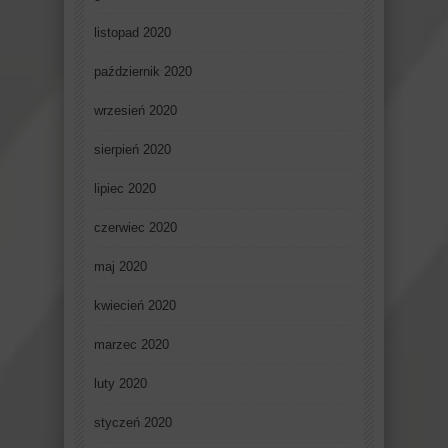
listopad 2020
październik 2020
wrzesień 2020
sierpień 2020
lipiec 2020
czerwiec 2020
maj 2020
kwiecień 2020
marzec 2020
luty 2020
styczeń 2020