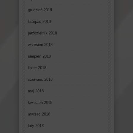
grudzień 2018
listopad 2018
październik 2018
wrzesień 2018
sierpień 2018
lipiec 2018
czerwiec 2018
maj 2018
kwiecień 2018
marzec 2018
luty 2018