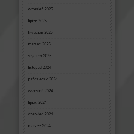
wrzesień 2025
lipiec 2025
kwiecień 2025
marzec 2025
styczeń 2025
listopad 2024
październik 2024
wrzesień 2024
lipiec 2024
czerwiec 2024
marzec 2024