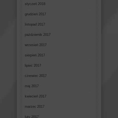
styczeń 2018
grudzień 2017
listopad 2017
październik 2017
wrzesień 2017
sierpień 2017
lipiec 2017
czerwiec 2017
maj 2017
kwiecień 2017
marzec 2017
luty 2017