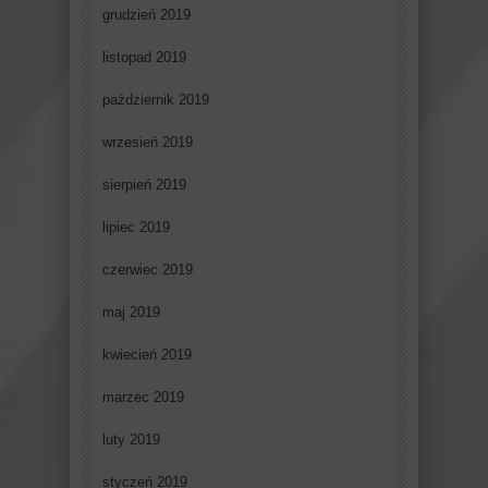
grudzień 2019
listopad 2019
październik 2019
wrzesień 2019
sierpień 2019
lipiec 2019
czerwiec 2019
maj 2019
kwiecień 2019
marzec 2019
luty 2019
styczeń 2019