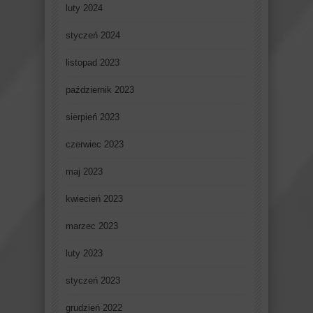
luty 2024
styczeń 2024
listopad 2023
październik 2023
sierpień 2023
czerwiec 2023
maj 2023
kwiecień 2023
marzec 2023
luty 2023
styczeń 2023
grudzień 2022