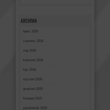
ARCHIWA
lipiec 2026
czerwiec 2026
maj 2026
kwiecień 2026
luty 2026
styczeń 2026
grudzień 2025
listopad 2025
październik 2025