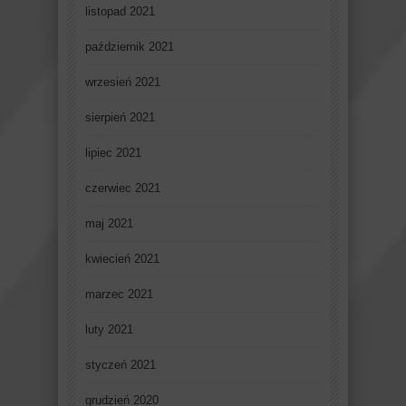
listopad 2021
październik 2021
wrzesień 2021
sierpień 2021
lipiec 2021
czerwiec 2021
maj 2021
kwiecień 2021
marzec 2021
luty 2021
styczeń 2021
grudzień 2020