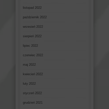
listopad 2022
październik 2022
wrzesień 2022
sierpień 2022
lipiec 2022
czerwiec 2022
maj 2022
kwiecień 2022
luty 2022
styczeń 2022
grudzień 2021