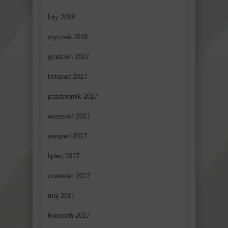
luty 2018
styczeń 2018
grudzień 2017
listopad 2017
październik 2017
wrzesień 2017
sierpień 2017
lipiec 2017
czerwiec 2017
maj 2017
kwiecień 2017