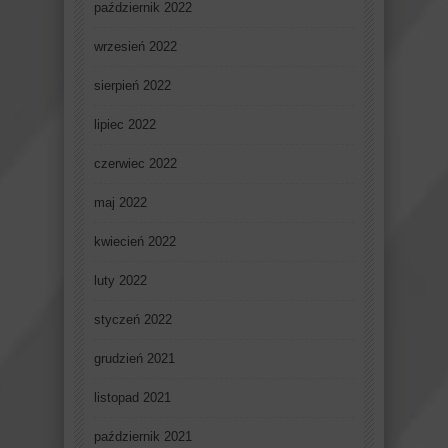
październik 2022
wrzesień 2022
sierpień 2022
lipiec 2022
czerwiec 2022
maj 2022
kwiecień 2022
luty 2022
styczeń 2022
grudzień 2021
listopad 2021
październik 2021