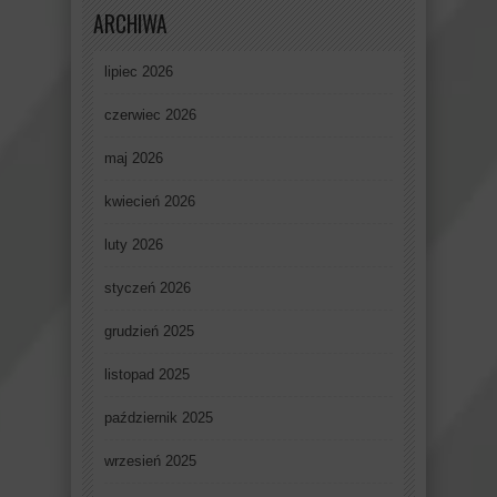
ARCHIWA
lipiec 2026
czerwiec 2026
maj 2026
kwiecień 2026
luty 2026
styczeń 2026
grudzień 2025
listopad 2025
październik 2025
wrzesień 2025