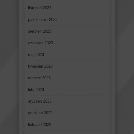
listopad 2023
październik 2023
sierpień 2023
czerwiec 2023
maj 2023
kwiecień 2023
marzec 2023
luty 2023
styczeń 2023
grudzień 2022
listopad 2022