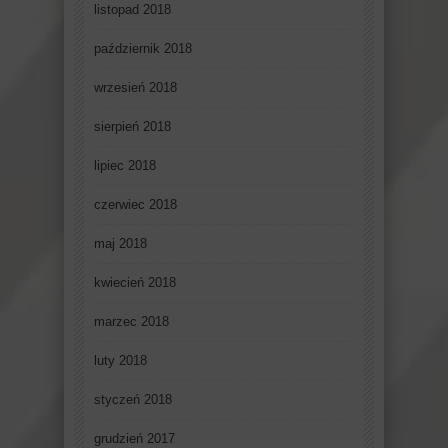
listopad 2018
październik 2018
wrzesień 2018
sierpień 2018
lipiec 2018
czerwiec 2018
maj 2018
kwiecień 2018
marzec 2018
luty 2018
styczeń 2018
grudzień 2017