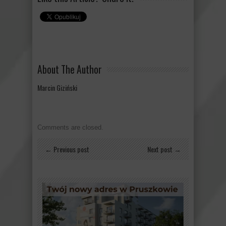
About The Author
Marcin Giziński
Comments are closed.
← Previous post
Next post →