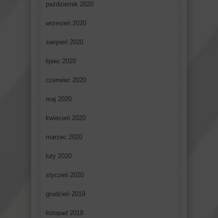
październik 2020
wrzesień 2020
sierpień 2020
lipiec 2020
czerwiec 2020
maj 2020
kwiecień 2020
marzec 2020
luty 2020
styczeń 2020
grudzień 2019
listopad 2019