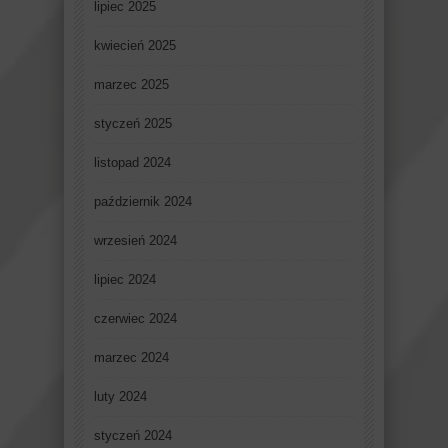
lipiec 2025
kwiecień 2025
marzec 2025
styczeń 2025
listopad 2024
październik 2024
wrzesień 2024
lipiec 2024
czerwiec 2024
marzec 2024
luty 2024
styczeń 2024