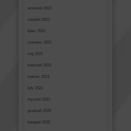
wrzesień 2021
sierpień 2021
lipiec 2021
czerwiec 2021
maj 2021
kwiecień 2021
marzec 2021
luty 2021
styczeń 2021
grudzień 2020
listopad 2020