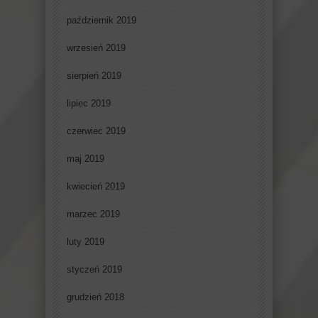
październik 2019
wrzesień 2019
sierpień 2019
lipiec 2019
czerwiec 2019
maj 2019
kwiecień 2019
marzec 2019
luty 2019
styczeń 2019
grudzień 2018