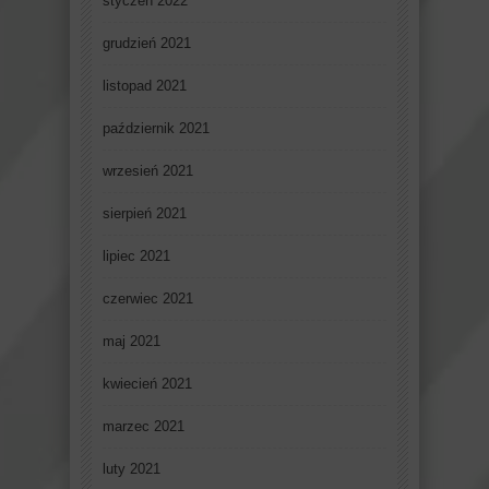
styczeń 2022
grudzień 2021
listopad 2021
październik 2021
wrzesień 2021
sierpień 2021
lipiec 2021
czerwiec 2021
maj 2021
kwiecień 2021
marzec 2021
luty 2021