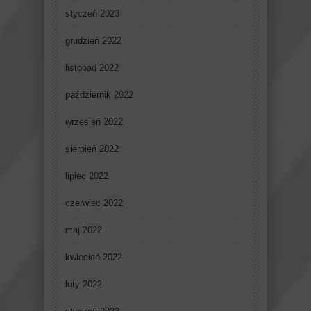
styczeń 2023
grudzień 2022
listopad 2022
październik 2022
wrzesień 2022
sierpień 2022
lipiec 2022
czerwiec 2022
maj 2022
kwiecień 2022
luty 2022