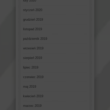
luty 2020
styczeń 2020
grudzień 2019
listopad 2019
październik 2019
wrzesień 2019
sierpień 2019
lipiec 2019
czerwiec 2019
maj 2019
kwiecień 2019
marzec 2019