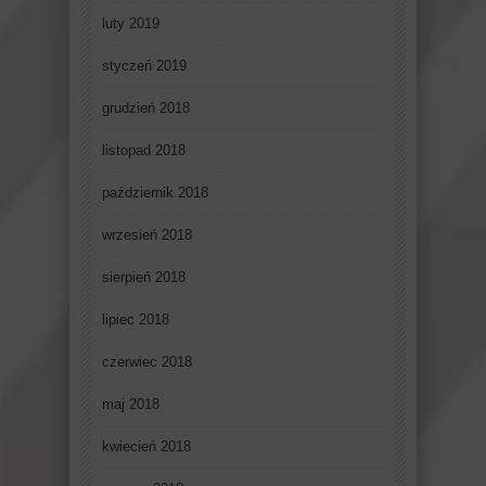
luty 2019
styczeń 2019
grudzień 2018
listopad 2018
październik 2018
wrzesień 2018
sierpień 2018
lipiec 2018
czerwiec 2018
maj 2018
kwiecień 2018