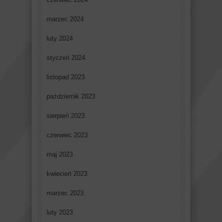
marzec 2024
luty 2024
styczeń 2024
listopad 2023
październik 2023
sierpień 2023
czerwiec 2023
maj 2023
kwiecień 2023
marzec 2023
luty 2023