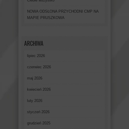
Ciebie wszystko
NOWA ODSŁONA PRZYCHODNI CMP NA
MAPIE PRUSZKOWA
ARCHIWA
lipiec 2026
czerwiec 2026
maj 2026
kwiecień 2026
luty 2026
styczeń 2026
grudzień 2025