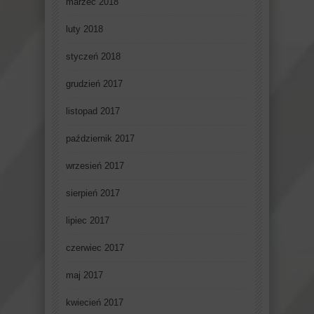
marzec 2018
luty 2018
styczeń 2018
grudzień 2017
listopad 2017
październik 2017
wrzesień 2017
sierpień 2017
lipiec 2017
czerwiec 2017
maj 2017
kwiecień 2017