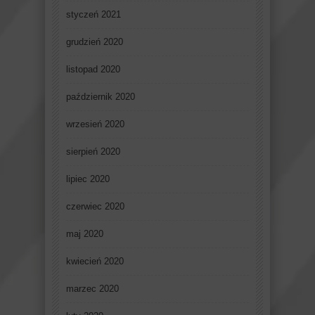
styczeń 2021
grudzień 2020
listopad 2020
październik 2020
wrzesień 2020
sierpień 2020
lipiec 2020
czerwiec 2020
maj 2020
kwiecień 2020
marzec 2020