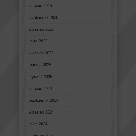
listopad 2025
październik 2025
wrzesień 2025
lipiec 2025
kwiecień 2025
marzec 2025
styczeń 2025
listopad 2024
październik 2024
wrzesień 2024
lipiec 2024
czerwiec 2024