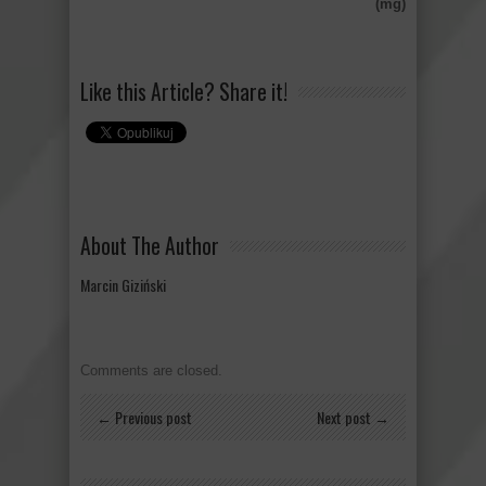
(mg)
Like this Article? Share it!
About The Author
Marcin Giziński
Comments are closed.
← Previous post
Next post →