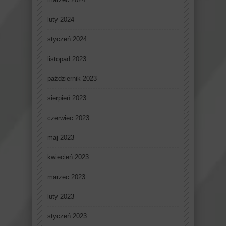
luty 2024
styczeń 2024
listopad 2023
październik 2023
sierpień 2023
czerwiec 2023
maj 2023
kwiecień 2023
marzec 2023
luty 2023
styczeń 2023