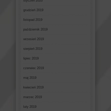
styczeń 2020
grudzień 2019
listopad 2019
październik 2019
wrzesień 2019
sierpień 2019
lipiec 2019
czerwiec 2019
maj 2019
kwiecień 2019
marzec 2019
luty 2019