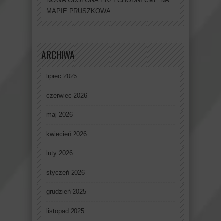
NOWA ODSŁONA PRZYCHODNI CMP NA
MAPIE PRUSZKOWA
ARCHIWA
lipiec 2026
czerwiec 2026
maj 2026
kwiecień 2026
luty 2026
styczeń 2026
grudzień 2025
listopad 2025