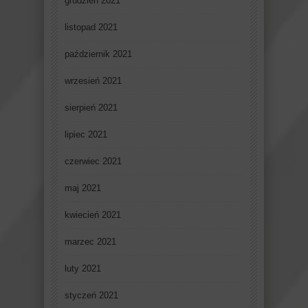
grudzień 2021
listopad 2021
październik 2021
wrzesień 2021
sierpień 2021
lipiec 2021
czerwiec 2021
maj 2021
kwiecień 2021
marzec 2021
luty 2021
styczeń 2021