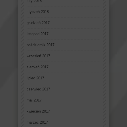
luty 2018
styczeń 2018
grudzień 2017
listopad 2017
październik 2017
wrzesień 2017
sierpień 2017
lipiec 2017
czerwiec 2017
maj 2017
kwiecień 2017
marzec 2017