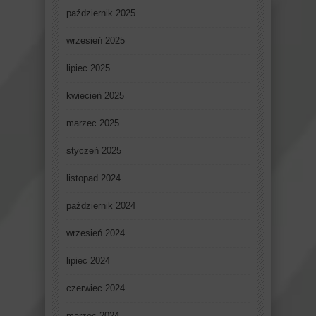
październik 2025
wrzesień 2025
lipiec 2025
kwiecień 2025
marzec 2025
styczeń 2025
listopad 2024
październik 2024
wrzesień 2024
lipiec 2024
czerwiec 2024
marzec 2024