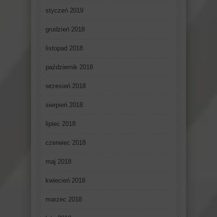
styczeń 2019
grudzień 2018
listopad 2018
październik 2018
wrzesień 2018
sierpień 2018
lipiec 2018
czerwiec 2018
maj 2018
kwiecień 2018
marzec 2018