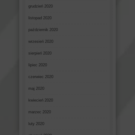
grudzień 2020
listopad 2020
październik 2020
wrzesień 2020
sierpień 2020
lipiec 2020
czerwiec 2020
maj 2020
kwiecień 2020
marzec 2020
luty 2020