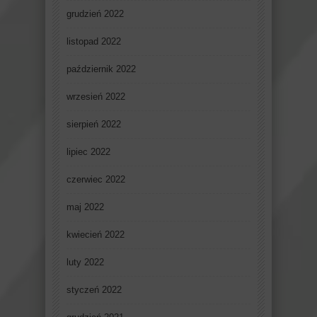
grudzień 2022
listopad 2022
październik 2022
wrzesień 2022
sierpień 2022
lipiec 2022
czerwiec 2022
maj 2022
kwiecień 2022
luty 2022
styczeń 2022