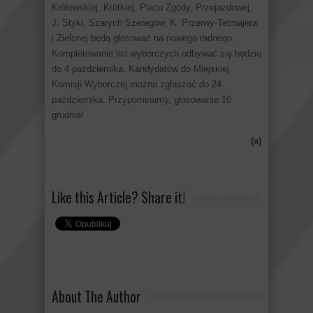
Królewskiej, Krótkiej, Placu Zgody, Przejazdowej,
J. Styki, Szarych Szeregów, K. Przerwy-Tetmajera
i Zielonej będą głosować na nowego radnego.
Kompletowanie list wyborczych odbywać się będzie
do 4 października. Kandydatów do Miejskiej
Komisji Wyborczej można zgłaszać do 24
października. Przypominamy, głosowanie 10
grudnia!
(a)
Like this Article? Share it!
About The Author