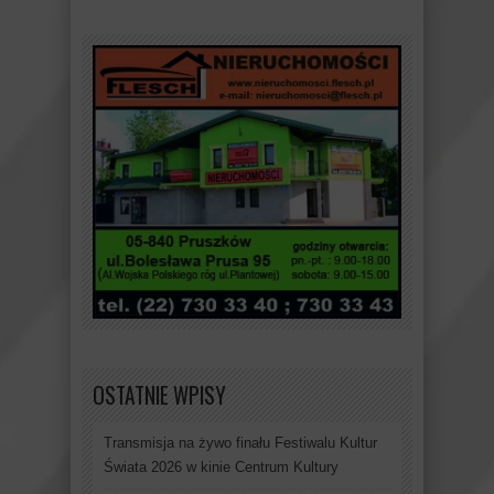
OSTATNIE WPISY
Transmisja na żywo finału Festiwalu Kultur
Świata 2026 w kinie Centrum Kultury