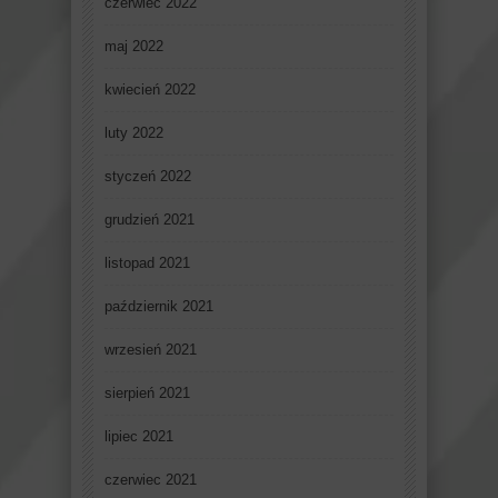
czerwiec 2022
maj 2022
kwiecień 2022
luty 2022
styczeń 2022
grudzień 2021
listopad 2021
październik 2021
wrzesień 2021
sierpień 2021
lipiec 2021
czerwiec 2021