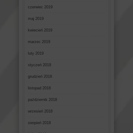
czerwiec 2019
maj 2019
kwiecień 2019
marzec 2019
luty 2019
styczeń 2019
grudzień 2018
listopad 2018
październik 2018
wrzesień 2018
sierpień 2018