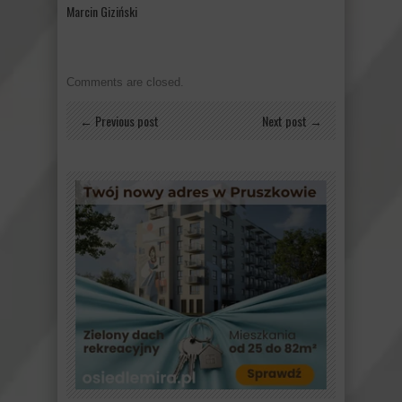
Marcin Giziński
Comments are closed.
← Previous post
Next post →