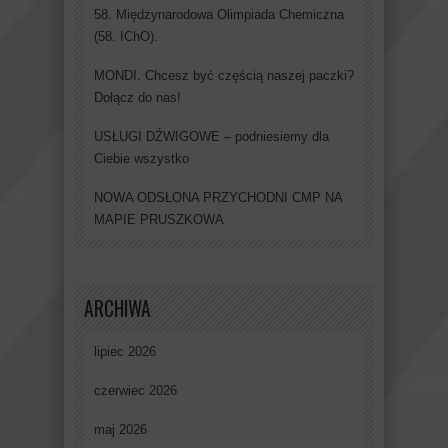
58. Międzynarodowa Olimpiada Chemiczna
(58. IChO).
MONDI. Chcesz być częścią naszej paczki?
Dołącz do nas!
USŁUGI DŹWIGOWE – podniesiemy dla
Ciebie wszystko
NOWA ODSŁONA PRZYCHODNI CMP NA
MAPIE PRUSZKOWA
ARCHIWA
lipiec 2026
czerwiec 2026
maj 2026