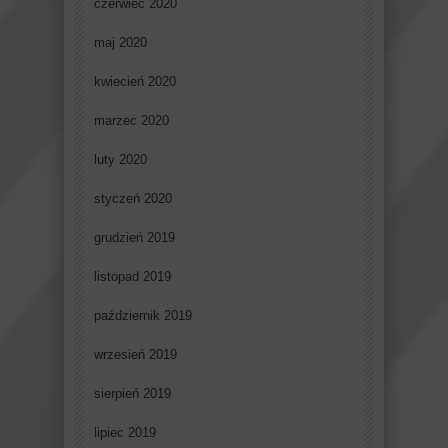
czerwiec 2020
maj 2020
kwiecień 2020
marzec 2020
luty 2020
styczeń 2020
grudzień 2019
listopad 2019
październik 2019
wrzesień 2019
sierpień 2019
lipiec 2019