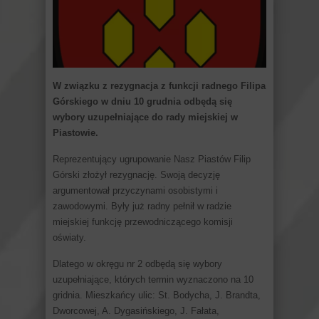
W związku z rezygnacja z funkcji radnego Filipa
Górskiego w dniu 10 grudnia odbędą się
wybory uzupełniające do rady miejskiej w
Piastowie.
Reprezentujący ugrupowanie Nasz Piastów Filip
Górski złożył rezygnację. Swoją decyzję
argumentował przyczynami osobistymi i
zawodowymi. Były już radny pełnił w radzie
miejskiej funkcję przewodniczącego komisji
oświaty.
Dlatego w okręgu nr 2 odbędą się wybory
uzupełniające, których termin wyznaczono na 10
gridnia. Mieszkańcy ulic: St. Bodycha, J. Brandta,
Dworcowej, A. Dygasińskiego, J. Fałata,