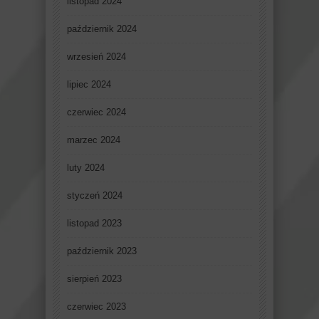
listopad 2024
październik 2024
wrzesień 2024
lipiec 2024
czerwiec 2024
marzec 2024
luty 2024
styczeń 2024
listopad 2023
październik 2023
sierpień 2023
czerwiec 2023