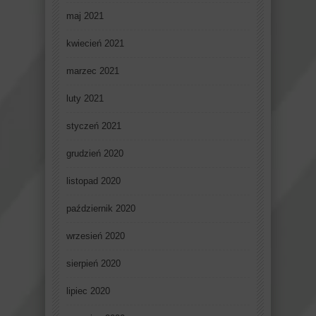
maj 2021
kwiecień 2021
marzec 2021
luty 2021
styczeń 2021
grudzień 2020
listopad 2020
październik 2020
wrzesień 2020
sierpień 2020
lipiec 2020