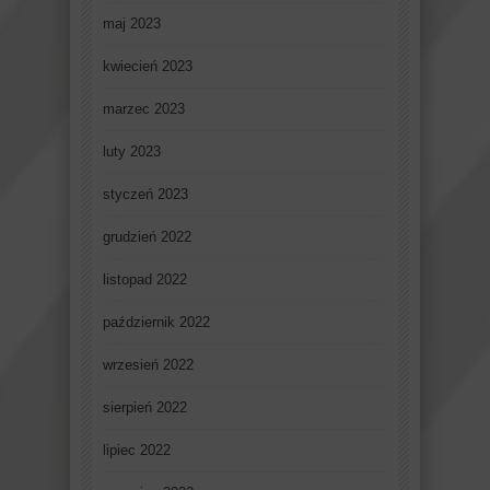
maj 2023
kwiecień 2023
marzec 2023
luty 2023
styczeń 2023
grudzień 2022
listopad 2022
październik 2022
wrzesień 2022
sierpień 2022
lipiec 2022