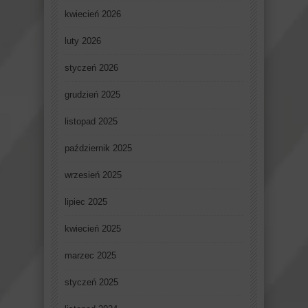
kwiecień 2026
luty 2026
styczeń 2026
grudzień 2025
listopad 2025
październik 2025
wrzesień 2025
lipiec 2025
kwiecień 2025
marzec 2025
styczeń 2025