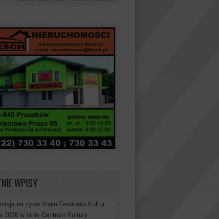
NIE WPISY
misja na żywo finału Festiwalu Kultur
a 2026 w kinie Centrum Kultury