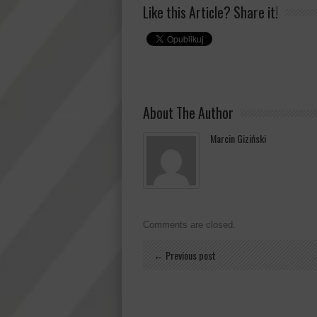
Like this Article? Share it!
About The Author
Marcin Giziński
Comments are closed.
← Previous post