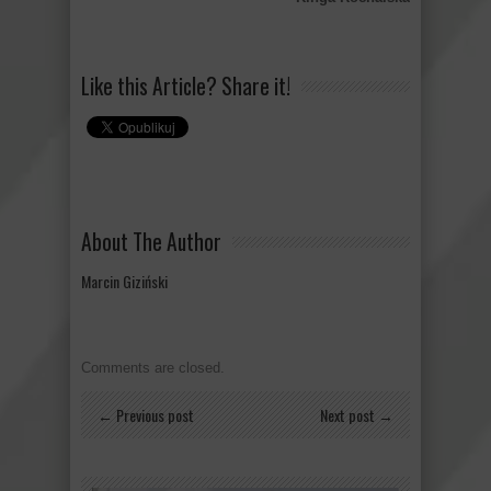
Like this Article? Share it!
About The Author
Marcin Giziński
Comments are closed.
← Previous post
Next post →