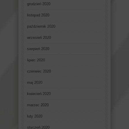
grudzień 2020
listopad 2020
październik 2020
wrzesień 2020
sierpień 2020
lipiec 2020
czerwiec 2020
maj 2020
kwiecień 2020
marzec 2020
luty 2020
styczeń 2020