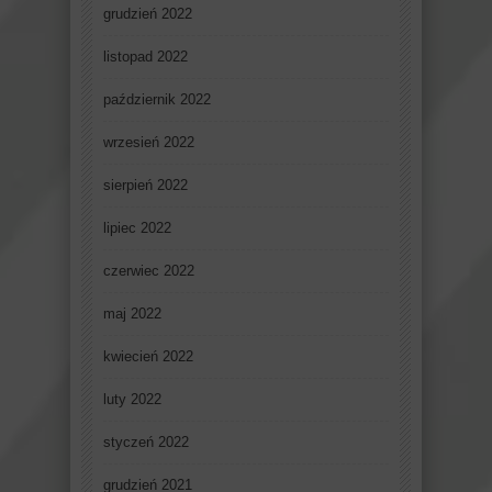
grudzień 2022
listopad 2022
październik 2022
wrzesień 2022
sierpień 2022
lipiec 2022
czerwiec 2022
maj 2022
kwiecień 2022
luty 2022
styczeń 2022
grudzień 2021