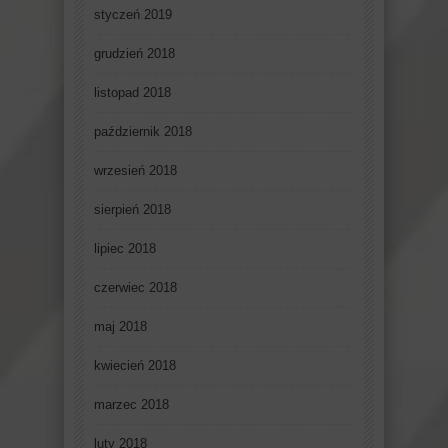
styczeń 2019
grudzień 2018
listopad 2018
październik 2018
wrzesień 2018
sierpień 2018
lipiec 2018
czerwiec 2018
maj 2018
kwiecień 2018
marzec 2018
luty 2018