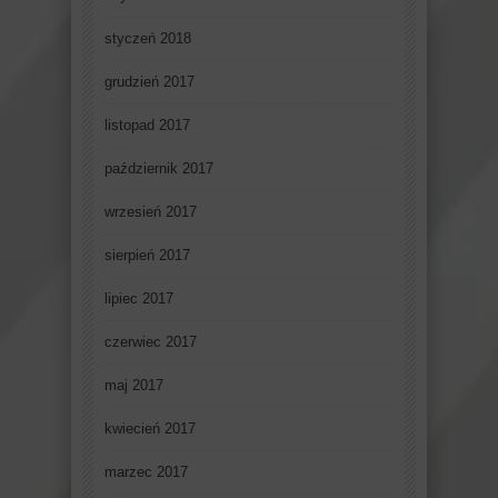
styczeń 2018
grudzień 2017
listopad 2017
październik 2017
wrzesień 2017
sierpień 2017
lipiec 2017
czerwiec 2017
maj 2017
kwiecień 2017
marzec 2017