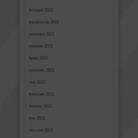
listopad 2021
październik 2021
wrzesień 2021
sierpień 2021
lipiec 2021
czerwiec 2021
maj 2021
kwiecień 2021
marzec 2021
luty 2021
styczeń 2021