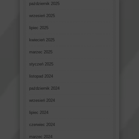
październik 2025
wrzesień 2025
lipiec 2025
kwiecień 2025
marzec 2025
styczeń 2025
listopad 2024
październik 2024
wrzesień 2024
lipiec 2024
czerwiec 2024
marzec 2024