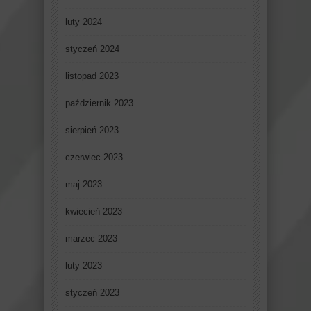
luty 2024
styczeń 2024
listopad 2023
październik 2023
sierpień 2023
czerwiec 2023
maj 2023
kwiecień 2023
marzec 2023
luty 2023
styczeń 2023