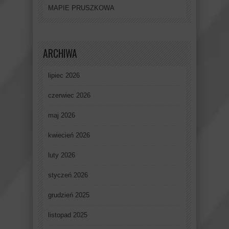
MAPIE PRUSZKOWA
ARCHIWA
lipiec 2026
czerwiec 2026
maj 2026
kwiecień 2026
luty 2026
styczeń 2026
grudzień 2025
listopad 2025