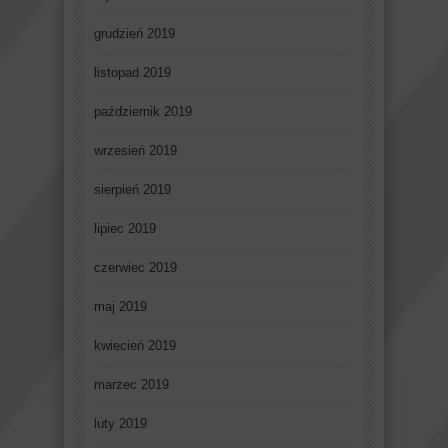
grudzień 2019
listopad 2019
październik 2019
wrzesień 2019
sierpień 2019
lipiec 2019
czerwiec 2019
maj 2019
kwiecień 2019
marzec 2019
luty 2019